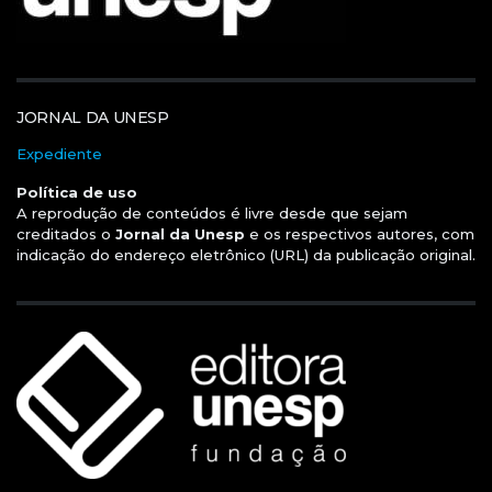
JORNAL DA UNESP
Expediente
Política de uso
A reprodução de conteúdos é livre desde que sejam
creditados o
Jornal da Unesp
e os respectivos autores, com
indicação do endereço eletrônico (URL) da publicação original.