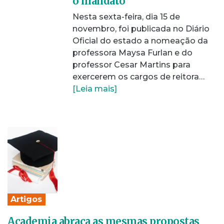
o mandato
Nesta sexta-feira, dia 15 de
novembro, foi publicada no Diário
Oficial do estado a nomeação da
professora Maysa Furlan e do
professor Cesar Martins para
exercerem os cargos de reitora…
[Leia mais]
Artigos
Academia abraça as mesmas propostas