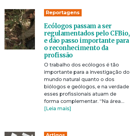
Reportagens
Ecólogos passam a ser
regulamentados pelo CFBio,
e dão passo importante para
o reconhecimento da
profissão
O trabalho dos ecólogos é tão
importante para a investigação do
mundo natural quanto o dos
biólogos e geólogos, e na verdade
esses profissionais atuam de
forma complementar. “Na área…
[Leia mais]
Artigos