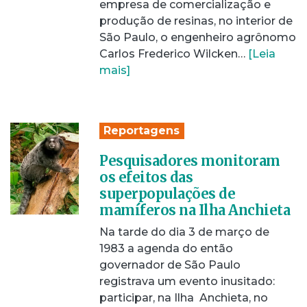
empresa de comercialização e
produção de resinas, no interior de
São Paulo, o engenheiro agrônomo
Carlos Frederico Wilcken…
[Leia
mais]
Reportagens
Pesquisadores monitoram
os efeitos das
superpopulações de
mamíferos na Ilha Anchieta
Na tarde do dia 3 de março de
1983 a agenda do então
governador de São Paulo
registrava um evento inusitado:
participar, na Ilha Anchieta, no