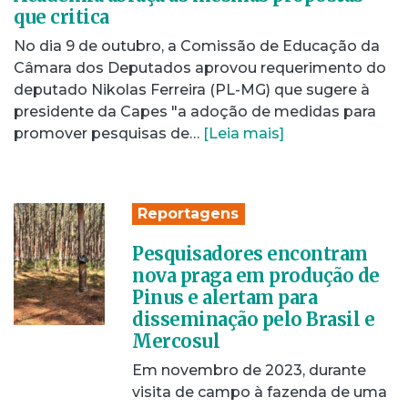
que critica
No dia 9 de outubro, a Comissão de Educação da
Câmara dos Deputados aprovou requerimento do
deputado Nikolas Ferreira (PL-MG) que sugere à
presidente da Capes "a adoção de medidas para
promover pesquisas de…
[Leia mais]
Reportagens
Pesquisadores encontram
nova praga em produção de
Pinus e alertam para
disseminação pelo Brasil e
Mercosul
Em novembro de 2023, durante
visita de campo à fazenda de uma