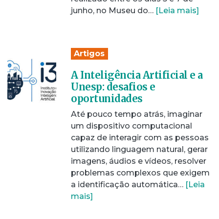
junho, no Museu do…
[Leia mais]
Artigos
A Inteligência Artificial e a
Unesp: desafios e
oportunidades
Até pouco tempo atrás, imaginar
um dispositivo computacional
capaz de interagir com as pessoas
utilizando linguagem natural, gerar
imagens, áudios e vídeos, resolver
problemas complexos que exigem
a identificação automática…
[Leia
mais]