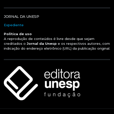
JORNAL DA UNESP
Expediente
Política de uso
A reprodução de conteúdos é livre desde que sejam
creditados o
Jornal da Unesp
e os respectivos autores, com
indicação do endereço eletrônico (URL) da publicação original.