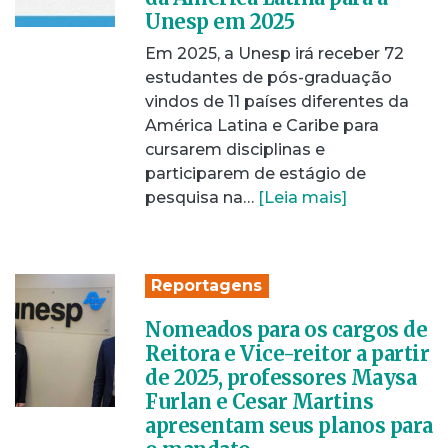
Unesp em 2025
Em 2025, a Unesp irá receber 72
estudantes de pós-graduação
vindos de 11 países diferentes da
América Latina e Caribe para
cursarem disciplinas e
participarem de estágio de
pesquisa na…
[Leia mais]
Reportagens
Nomeados para os cargos de
Reitora e Vice-reitor a partir
de 2025, professores Maysa
Furlan e Cesar Martins
apresentam seus planos para