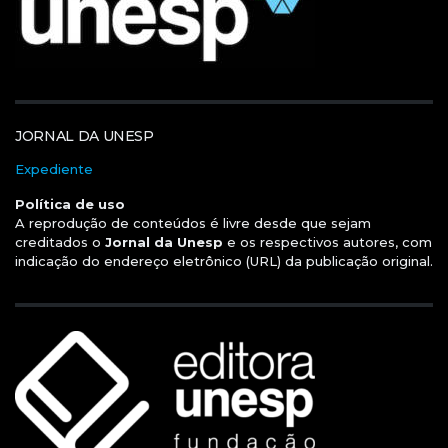
JORNAL DA UNESP
Expediente
Política de uso
A reprodução de conteúdos é livre desde que sejam
creditados o
Jornal da Unesp
e os respectivos autores, com
indicação do endereço eletrônico (URL) da publicação original.