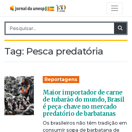
Pesquisar por:
Pes
Tag:
Pesca predatória
Reportagens
Maior importador de carne
de tubarão do mundo, Brasil
é peça-chave no mercado
predatório de barbatanas
Os brasileiros não têm tradição em
consumir sopa de barbatana de