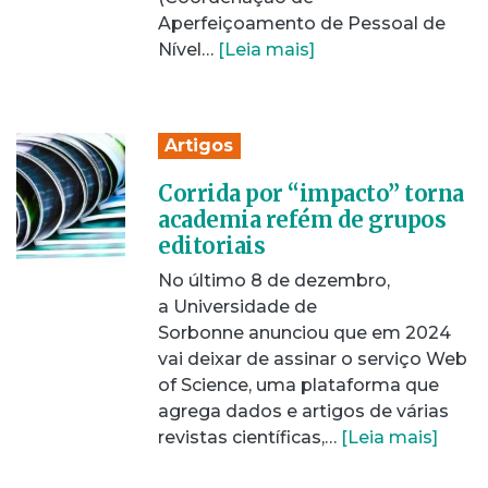
Aperfeiçoamento de Pessoal de
Nível…
[Leia mais]
Artigos
Corrida por “impacto” torna
academia refém de grupos
editoriais
No último 8 de dezembro,
a Universidade de
Sorbonne anunciou que em 2024
vai deixar de assinar o serviço Web
of Science, uma plataforma que
agrega dados e artigos de várias
revistas científicas,…
[Leia mais]