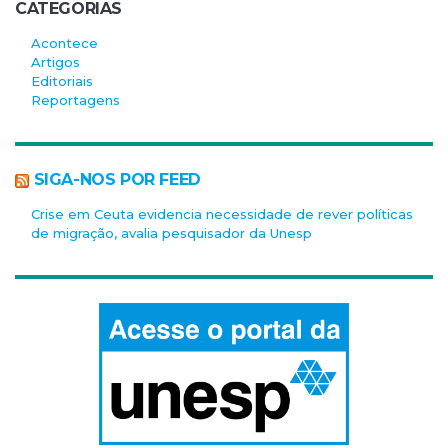
CATEGORIAS
Acontece
Artigos
Editoriais
Reportagens
SIGA-NOS POR FEED
Crise em Ceuta evidencia necessidade de rever políticas
de migração, avalia pesquisador da Unesp