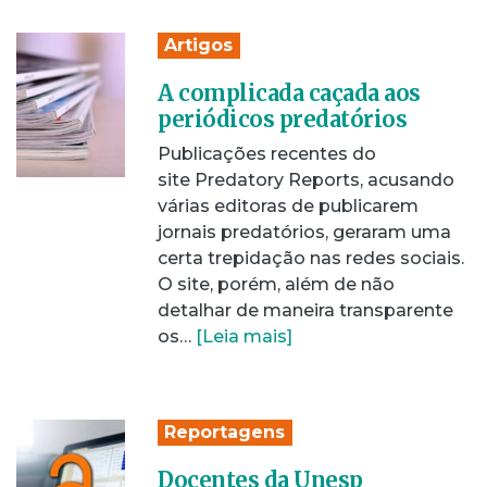
Artigos
A complicada caçada aos
periódicos predatórios
Publicações recentes do
site Predatory Reports, acusando
várias editoras de publicarem
jornais predatórios, geraram uma
certa trepidação nas redes sociais.
O site, porém, além de não
detalhar de maneira transparente
os…
[Leia mais]
Reportagens
Docentes da Unesp