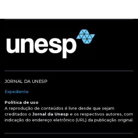
JORNAL DA UNESP
Expediente
Política de uso
A reprodução de conteúdos é livre desde que sejam
creditados o
Jornal da Unesp
e os respectivos autores, com
indicação do endereço eletrônico (URL) da publicação original.