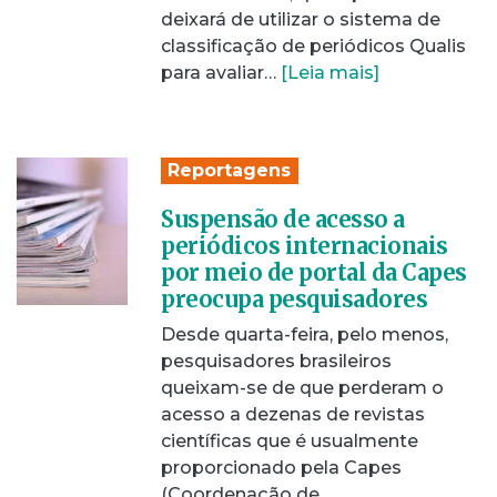
deixará de utilizar o sistema de
classificação de periódicos Qualis
para avaliar…
[Leia mais]
Reportagens
Suspensão de acesso a
periódicos internacionais
por meio de portal da Capes
preocupa pesquisadores
Desde quarta-feira, pelo menos,
pesquisadores brasileiros
queixam-se de que perderam o
acesso a dezenas de revistas
científicas que é usualmente
proporcionado pela Capes
(Coordenação de