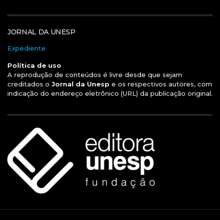
JORNAL DA UNESP
Expediente
Política de uso
A reprodução de conteúdos é livre desde que sejam
creditados o
Jornal da Unesp
e os respectivos autores, com
indicação do endereço eletrônico (URL) da publicação original.