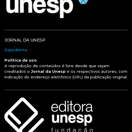
JORNAL DA UNESP
Expediente
Política de uso
A reprodução de conteúdos é livre desde que sejam
creditados o
Jornal da Unesp
e os respectivos autores, com
indicação do endereço eletrônico (URL) da publicação original.