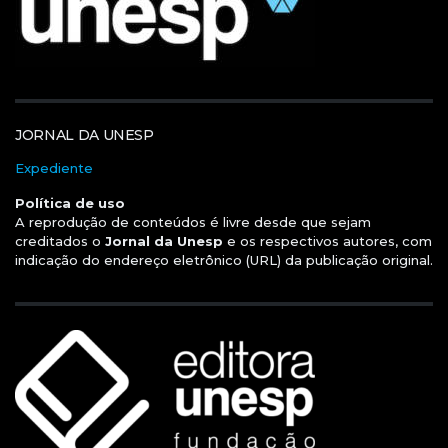
JORNAL DA UNESP
Expediente
Política de uso
A reprodução de conteúdos é livre desde que sejam
creditados o
Jornal da Unesp
e os respectivos autores, com
indicação do endereço eletrônico (URL) da publicação original.