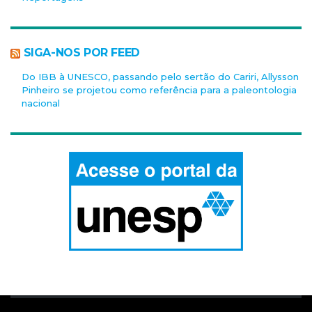
SIGA-NOS POR FEED
Do IBB à UNESCO, passando pelo sertão do Cariri, Allysson
Pinheiro se projetou como referência para a paleontologia
nacional