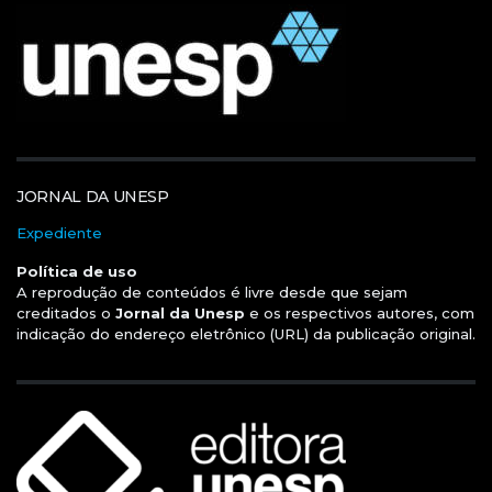
JORNAL DA UNESP
Expediente
Política de uso
A reprodução de conteúdos é livre desde que sejam
creditados o
Jornal da Unesp
e os respectivos autores, com
indicação do endereço eletrônico (URL) da publicação original.