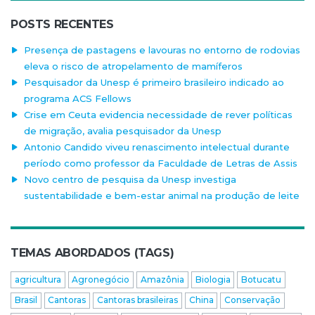
POSTS RECENTES
Presença de pastagens e lavouras no entorno de rodovias
eleva o risco de atropelamento de mamíferos
Pesquisador da Unesp é primeiro brasileiro indicado ao
programa ACS Fellows
Crise em Ceuta evidencia necessidade de rever políticas
de migração, avalia pesquisador da Unesp
Antonio Candido viveu renascimento intelectual durante
período como professor da Faculdade de Letras de Assis
Novo centro de pesquisa da Unesp investiga
sustentabilidade e bem-estar animal na produção de leite
TEMAS ABORDADOS (TAGS)
agricultura
Agronegócio
Amazônia
Biologia
Botucatu
Brasil
Cantoras
Cantoras brasileiras
China
Conservação