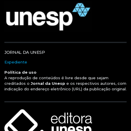
JORNAL DA UNESP
Expediente
Política de uso
A reprodução de conteúdos é livre desde que sejam
creditados o
Jornal da Unesp
e os respectivos autores, com
indicação do endereço eletrônico (URL) da publicação original.