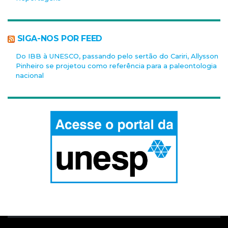
SIGA-NOS POR FEED
Do IBB à UNESCO, passando pelo sertão do Cariri, Allysson
Pinheiro se projetou como referência para a paleontologia
nacional