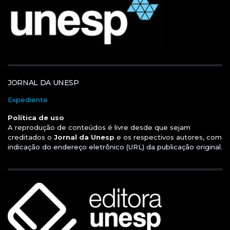
JORNAL DA UNESP
Expediente
Política de uso
A reprodução de conteúdos é livre desde que sejam
creditados o
Jornal da Unesp
e os respectivos autores, com
indicação do endereço eletrônico (URL) da publicação original.