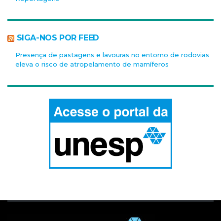
SIGA-NOS POR FEED
Presença de pastagens e lavouras no entorno de rodovias
eleva o risco de atropelamento de mamíferos