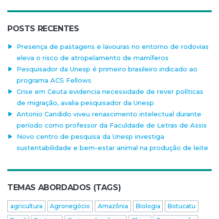
POSTS RECENTES
Presença de pastagens e lavouras no entorno de rodovias
eleva o risco de atropelamento de mamíferos
Pesquisador da Unesp é primeiro brasileiro indicado ao
programa ACS Fellows
Crise em Ceuta evidencia necessidade de rever políticas
de migração, avalia pesquisador da Unesp
Antonio Candido viveu renascimento intelectual durante
período como professor da Faculdade de Letras de Assis
Novo centro de pesquisa da Unesp investiga
sustentabilidade e bem-estar animal na produção de leite
TEMAS ABORDADOS (TAGS)
agricultura
Agronegócio
Amazônia
Biologia
Botucatu