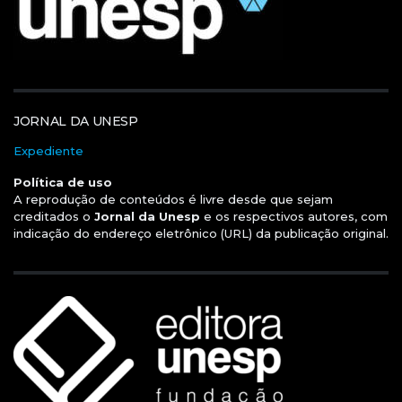
JORNAL DA UNESP
Expediente
Política de uso
A reprodução de conteúdos é livre desde que sejam
creditados o
Jornal da Unesp
e os respectivos autores, com
indicação do endereço eletrônico (URL) da publicação original.