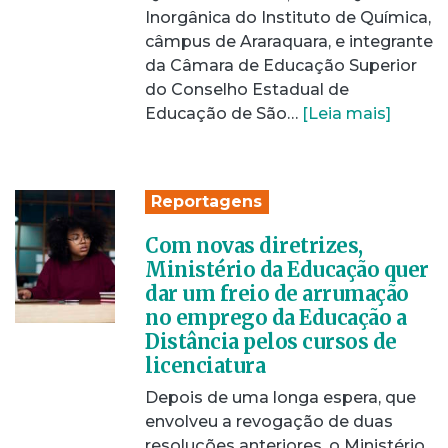
Inorgânica do Instituto de Química,
câmpus de Araraquara, e integrante
da Câmara de Educação Superior
do Conselho Estadual de
Educação de São…
[Leia mais]
Reportagens
Com novas diretrizes,
Ministério da Educação quer
dar um freio de arrumação
no emprego da Educação a
Distância pelos cursos de
licenciatura
Depois de uma longa espera, que
envolveu a revogação de duas
resoluções anteriores, o Ministério