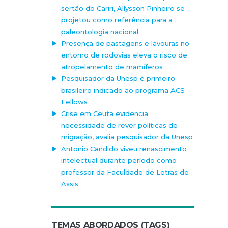
sertão do Cariri, Allysson Pinheiro se
projetou como referência para a
paleontologia nacional
Presença de pastagens e lavouras no
entorno de rodovias eleva o risco de
atropelamento de mamíferos
Pesquisador da Unesp é primeiro
brasileiro indicado ao programa ACS
Fellows
Crise em Ceuta evidencia
necessidade de rever políticas de
migração, avalia pesquisador da Unesp
Antonio Candido viveu renascimento
intelectual durante período como
professor da Faculdade de Letras de
Assis
TEMAS ABORDADOS (TAGS)