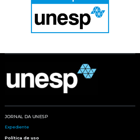
JORNAL DA UNESP
Expediente
Política de uso