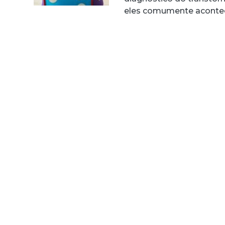
eles comumente aconte