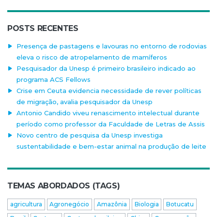
POSTS RECENTES
Presença de pastagens e lavouras no entorno de rodovias
eleva o risco de atropelamento de mamíferos
Pesquisador da Unesp é primeiro brasileiro indicado ao
programa ACS Fellows
Crise em Ceuta evidencia necessidade de rever políticas
de migração, avalia pesquisador da Unesp
Antonio Candido viveu renascimento intelectual durante
período como professor da Faculdade de Letras de Assis
Novo centro de pesquisa da Unesp investiga
sustentabilidade e bem-estar animal na produção de leite
TEMAS ABORDADOS (TAGS)
agricultura
Agronegócio
Amazônia
Biologia
Botucatu