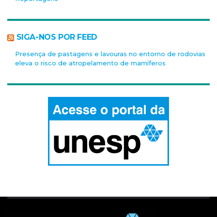
SIGA-NOS POR FEED
Presença de pastagens e lavouras no entorno de rodovias
eleva o risco de atropelamento de mamíferos