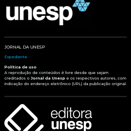
JORNAL DA UNESP
Expediente
Política de uso
A reprodução de conteúdos é livre desde que sejam
creditados o
Jornal da Unesp
e os respectivos autores, com
indicação do endereço eletrônico (URL) da publicação original.