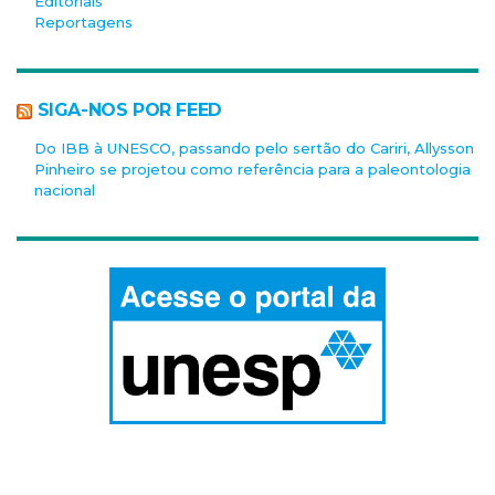
Editoriais
Reportagens
SIGA-NOS POR FEED
Do IBB à UNESCO, passando pelo sertão do Cariri, Allysson
Pinheiro se projetou como referência para a paleontologia
nacional