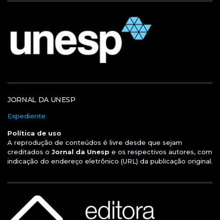
JORNAL DA UNESP
Expediente
Política de uso
A reprodução de conteúdos é livre desde que sejam
creditados o
Jornal da Unesp
e os respectivos autores, com
indicação do endereço eletrônico (URL) da publicação original.