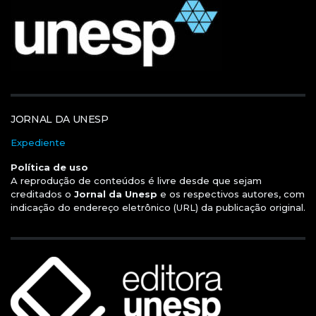
JORNAL DA UNESP
Expediente
Política de uso
A reprodução de conteúdos é livre desde que sejam
creditados o
Jornal da Unesp
e os respectivos autores, com
indicação do endereço eletrônico (URL) da publicação original.