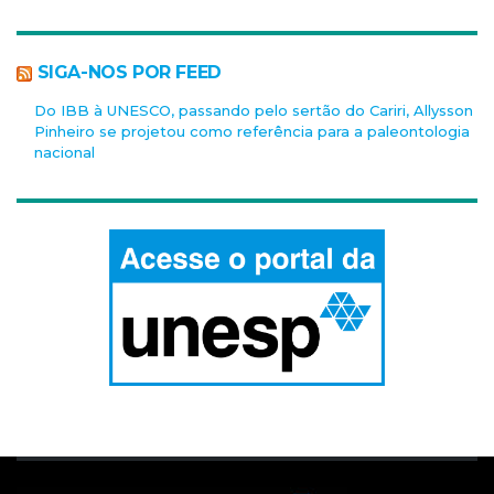
SIGA-NOS POR FEED
Do IBB à UNESCO, passando pelo sertão do Cariri, Allysson
Pinheiro se projetou como referência para a paleontologia
nacional