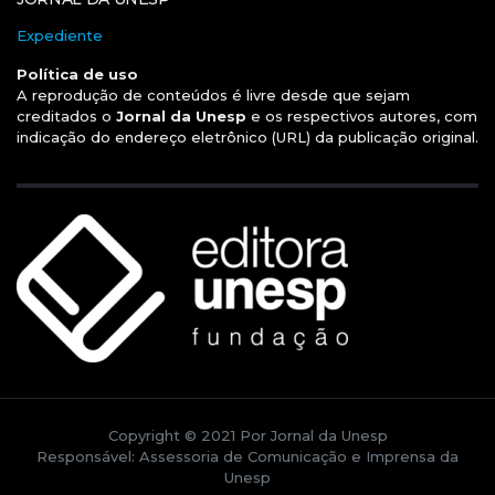
Expediente
Política de uso
A reprodução de conteúdos é livre desde que sejam
creditados o
Jornal da Unesp
e os respectivos autores, com
indicação do endereço eletrônico (URL) da publicação original.
Copyright © 2021 Por Jornal da Unesp
Responsável: Assessoria de Comunicação e Imprensa da
Unesp