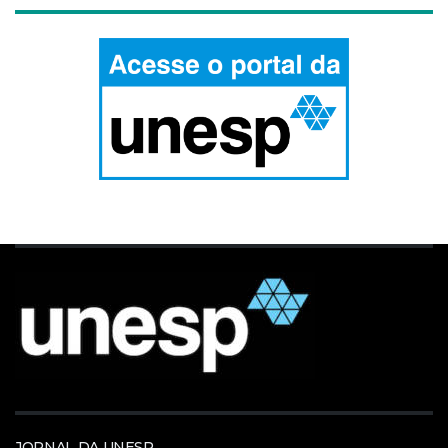
JORNAL DA UNESP