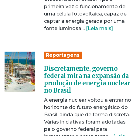
primeira vez o funcionamento de
uma célula fotovoltaica, capaz de
captar a energia gerada por uma
fonte luminosa…
[Leia mais]
Reportagens
Discretamente, governo
federal mira na expansão da
produção de energia nuclear
no Brasil
A energia nuclear voltou a entrar no
horizonte do futuro energético do
Brasil, ainda que de forma discreta.
Várias iniciativas foram adotadas
pelo governo federal para