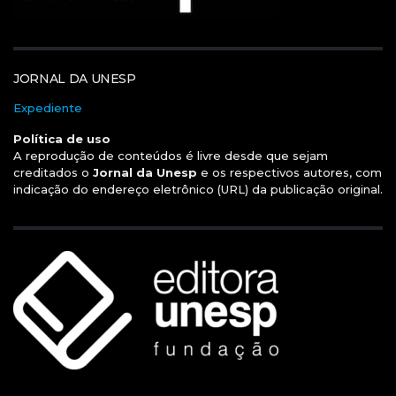
JORNAL DA UNESP
Expediente
Política de uso
A reprodução de conteúdos é livre desde que sejam
creditados o
Jornal da Unesp
e os respectivos autores, com
indicação do endereço eletrônico (URL) da publicação original.