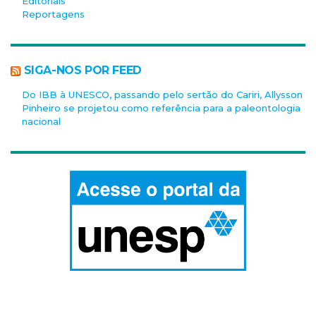
Editoriais
Reportagens
SIGA-NOS POR FEED
Do IBB à UNESCO, passando pelo sertão do Cariri, Allysson
Pinheiro se projetou como referência para a paleontologia
nacional