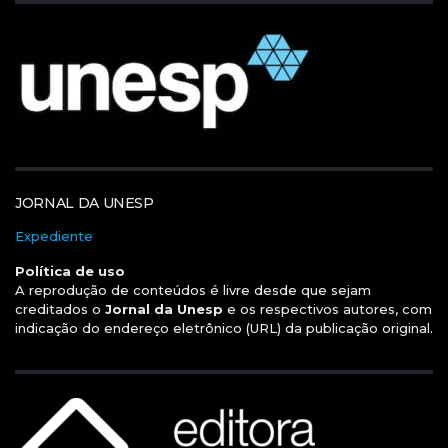
JORNAL DA UNESP
Expediente
Política de uso
A reprodução de conteúdos é livre desde que sejam
creditados o
Jornal da Unesp
e os respectivos autores, com
indicação do endereço eletrônico (URL) da publicação original.