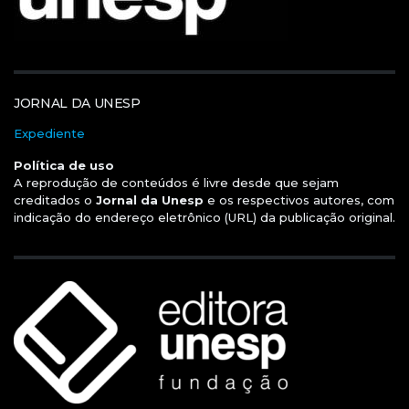
JORNAL DA UNESP
Expediente
Política de uso
A reprodução de conteúdos é livre desde que sejam
creditados o
Jornal da Unesp
e os respectivos autores, com
indicação do endereço eletrônico (URL) da publicação original.