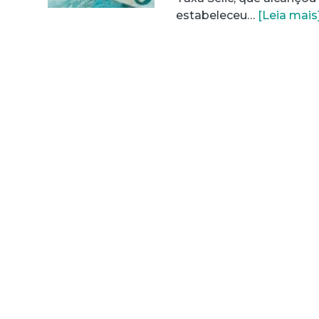
estabeleceu…
[Leia mais