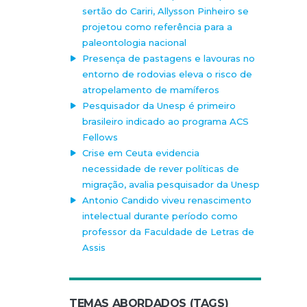
sertão do Cariri, Allysson Pinheiro se
projetou como referência para a
paleontologia nacional
Presença de pastagens e lavouras no
entorno de rodovias eleva o risco de
atropelamento de mamíferos
Pesquisador da Unesp é primeiro
brasileiro indicado ao programa ACS
Fellows
Crise em Ceuta evidencia
necessidade de rever políticas de
migração, avalia pesquisador da Unesp
Antonio Candido viveu renascimento
intelectual durante período como
professor da Faculdade de Letras de
Assis
TEMAS ABORDADOS (TAGS)