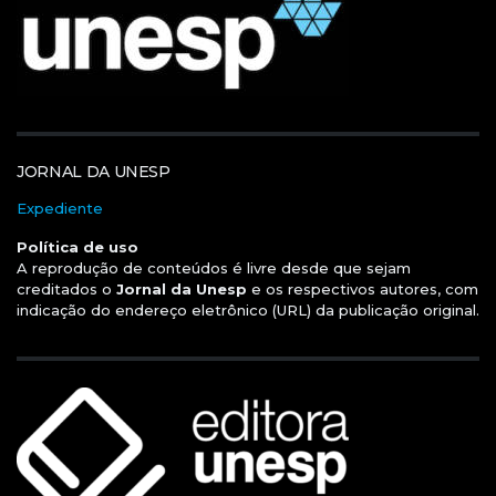
JORNAL DA UNESP
Expediente
Política de uso
A reprodução de conteúdos é livre desde que sejam
creditados o
Jornal da Unesp
e os respectivos autores, com
indicação do endereço eletrônico (URL) da publicação original.