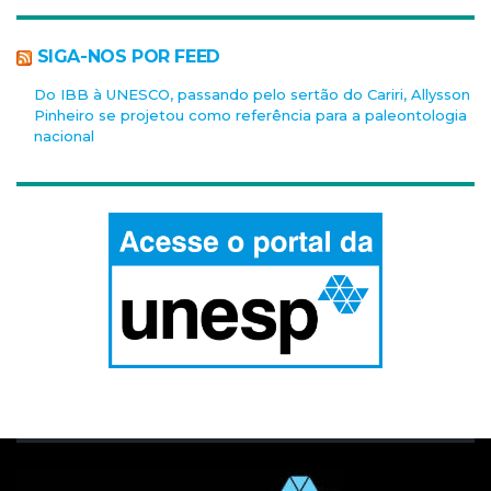
SIGA-NOS POR FEED
Do IBB à UNESCO, passando pelo sertão do Cariri, Allysson
Pinheiro se projetou como referência para a paleontologia
nacional