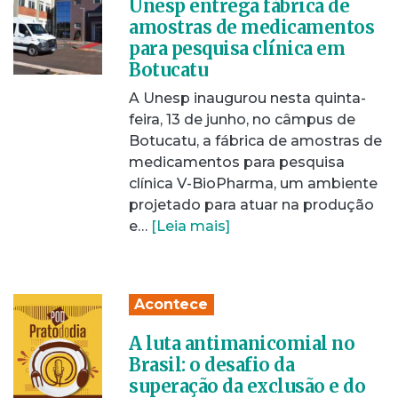
Unesp entrega fábrica de
amostras de medicamentos
para pesquisa clínica em
Botucatu
A Unesp inaugurou nesta quinta-
feira, 13 de junho, no câmpus de
Botucatu, a fábrica de amostras de
medicamentos para pesquisa
clínica V-BioPharma, um ambiente
projetado para atuar na produção
e…
[Leia mais]
Acontece
A luta antimanicomial no
Brasil: o desafio da
superação da exclusão e do