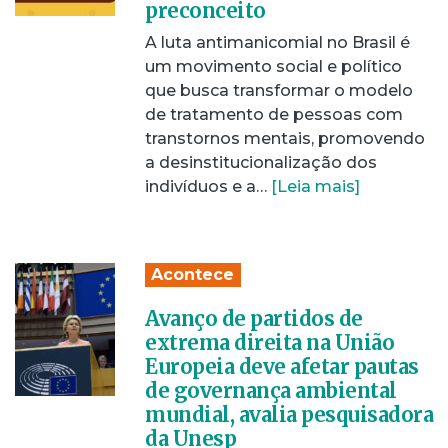
preconceito
A luta antimanicomial no Brasil é
um movimento social e político
que busca transformar o modelo
de tratamento de pessoas com
transtornos mentais, promovendo
a desinstitucionalização dos
indivíduos e a…
[Leia mais]
Acontece
Avanço de partidos de
extrema direita na União
Europeia deve afetar pautas
de governança ambiental
mundial, avalia pesquisadora
da Unesp