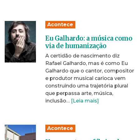
Acontece
Eu Galhardo: a música como
via de humanização
A certidão de nascimento diz
Rafael Galhardo, mas é como Eu
Galhardo que o cantor, compositor
e produtor musical carioca vem
construindo uma trajetória plural
que perpassa arte, música,
inclusão…
[Leia mais]
Acontece