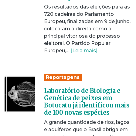
Os resultados das eleições para as
720 cadeiras do Parlamento
Europeu, finalizadas em 9 de junho,
colocaram a direita como a
principal vitoriosa do processo
eleitoral. O Partido Popular
Europeu,…
[Leia mais]
Reportagens
Laboratório de Biologia e
Genética de peixes em
Botucatu já identificou mais
de 100 novas espécies
A grande quantidade de rios, lagos
e aquíferos que o Brasil abriga em