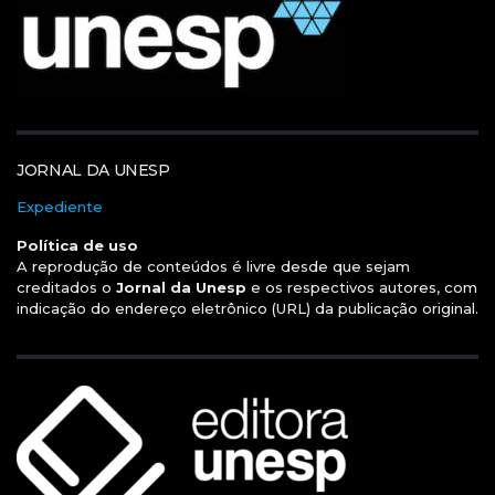
JORNAL DA UNESP
Expediente
Política de uso
A reprodução de conteúdos é livre desde que sejam
creditados o
Jornal da Unesp
e os respectivos autores, com
indicação do endereço eletrônico (URL) da publicação original.