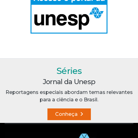
Séries
Jornal da Unesp
Reportagens especiais abordam temas relevantes
para a ciência e o Brasil.
Conheça