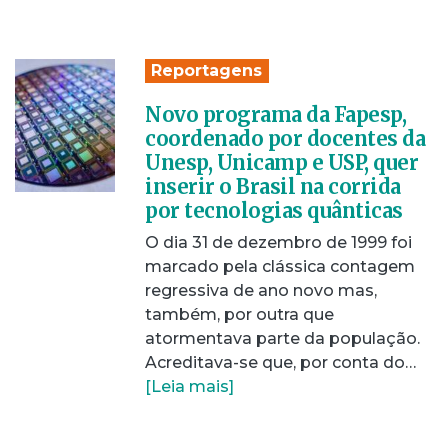
Reportagens
Novo programa da Fapesp,
coordenado por docentes da
Unesp, Unicamp e USP, quer
inserir o Brasil na corrida
por tecnologias quânticas
O dia 31 de dezembro de 1999 foi
marcado pela clássica contagem
regressiva de ano novo mas,
também, por outra que
atormentava parte da população.
Acreditava-se que, por conta do…
[Leia mais]