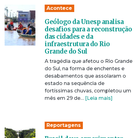
Acontece
Geólogo da Unesp analisa
desafios para a reconstrução
das cidades e da
infraestrutura do Rio
Grande do Sul
A tragédia que afetou o Rio Grande
do Sul, na forma de enchentes e
desabamentos que assolaram o
estado na sequência de
fortíssimas chuvas, completou um
mês em 29 de…
[Leia mais]
Reportagens