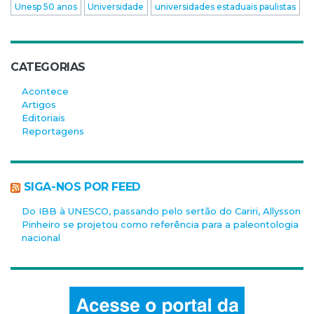
Unesp 50 anos
Universidade
universidades estaduais paulistas
CATEGORIAS
Acontece
Artigos
Editoriais
Reportagens
SIGA-NOS POR FEED
Do IBB à UNESCO, passando pelo sertão do Cariri, Allysson
Pinheiro se projetou como referência para a paleontologia
nacional