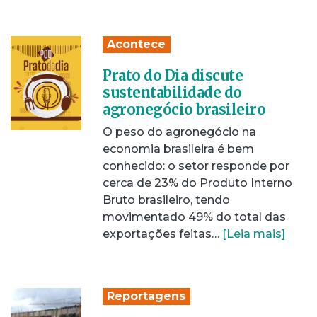
Acontece
Prato do Dia discute
sustentabilidade do
agronegócio brasileiro
O peso do agronegócio na
economia brasileira é bem
conhecido: o setor responde por
cerca de 23% do Produto Interno
Bruto brasileiro, tendo
movimentado 49% do total das
exportações feitas…
[Leia mais]
Reportagens