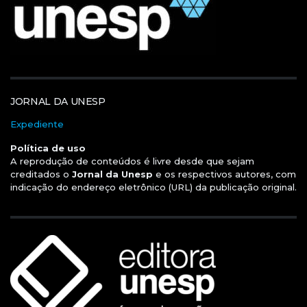
JORNAL DA UNESP
Expediente
Política de uso
A reprodução de conteúdos é livre desde que sejam
creditados o
Jornal da Unesp
e os respectivos autores, com
indicação do endereço eletrônico (URL) da publicação original.