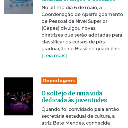
No último dia 6 de maio, a
Coordenação de Aperfeiçoamento
de Pessoal de Nível Superior
(Capes) divulgou novas
diretrizes que serão adotadas para
classificar os cursos de pós-
graduação no Brasil no quadriênio…
[Leia mais]
Reportagens
O solfejo de uma vida
dedicada às juventudes
Quando foi convidado pela então
secretária estadual de cultura, a
atriz Bete Mendes, conhecida