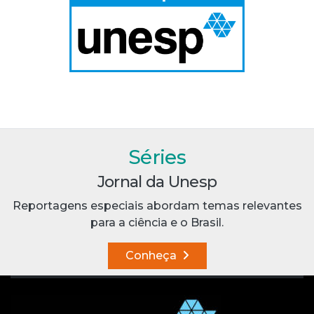
Séries
Jornal da Unesp
Reportagens especiais abordam temas relevantes
para a ciência e o Brasil.
Conheça