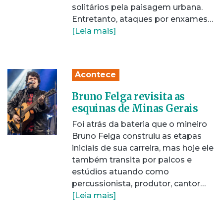
solitários pela paisagem urbana.
Entretanto, ataques por enxames…
[Leia mais]
Acontece
Bruno Felga revisita as
esquinas de Minas Gerais
Foi atrás da bateria que o mineiro
Bruno Felga construiu as etapas
iniciais de sua carreira, mas hoje ele
também transita por palcos e
estúdios atuando como
percussionista, produtor, cantor…
[Leia mais]