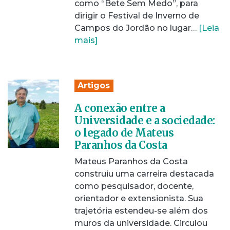
como “Bete Sem Medo”, para
dirigir o Festival de Inverno de
Campos do Jordão no lugar…
[Leia
mais]
Artigos
A conexão entre a
Universidade e a sociedade:
o legado de Mateus
Paranhos da Costa
Mateus Paranhos da Costa
construiu uma carreira destacada
como pesquisador, docente,
orientador e extensionista. Sua
trajetória estendeu-se além dos
muros da universidade. Circulou