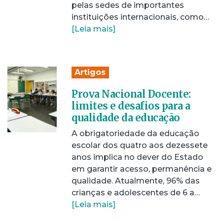
pelas sedes de importantes
instituições internacionais, como…
[Leia mais]
Artigos
Prova Nacional Docente:
limites e desafios para a
qualidade da educação
A obrigatoriedade da educação
escolar dos quatro aos dezessete
anos implica no dever do Estado
em garantir acesso, permanência e
qualidade. Atualmente, 96% das
crianças e adolescentes de 6 a…
[Leia mais]