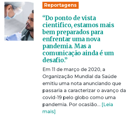
Reportagens
“Do ponto de vista
cientifico, estamos mais
bem preparados para
enfrentar uma nova
pandemia. Mas a
comunicação ainda é um
desafio.”
Em 11 de março de 2020, a
Organização Mundial da Saúde
emitiu uma nota anunciando que
passaria a caracterizar o avanço da
covid-19 pelo globo como uma
pandemia. Por ocasião…
[Leia
mais]