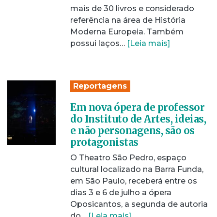
mais de 30 livros e considerado
referência na área de História
Moderna Europeia. Também
possui laços…
[Leia mais]
Reportagens
Em nova ópera de professor
do Instituto de Artes, ideias,
e não personagens, são os
protagonistas
O Theatro São Pedro, espaço
cultural localizado na Barra Funda,
em São Paulo, receberá entre os
dias 3 e 6 de julho a ópera
Oposicantos, a segunda de autoria
do…
[Leia mais]