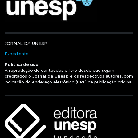
JORNAL DA UNESP
Expediente
Política de uso
A reprodução de conteúdos é livre desde que sejam
creditados o
Jornal da Unesp
e os respectivos autores, com
indicação do endereço eletrônico (URL) da publicação original.