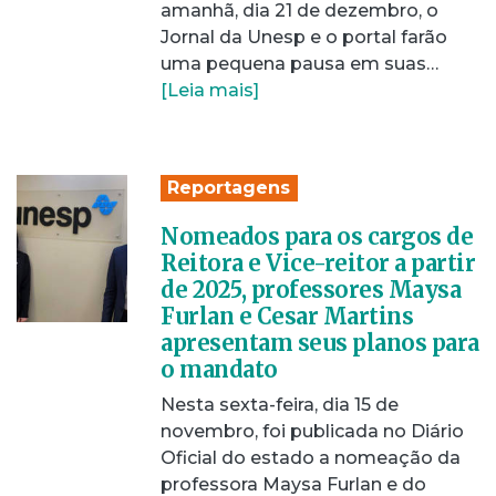
amanhã, dia 21 de dezembro, o
Jornal da Unesp e o portal farão
uma pequena pausa em suas…
[Leia mais]
Reportagens
Nomeados para os cargos de
Reitora e Vice-reitor a partir
de 2025, professores Maysa
Furlan e Cesar Martins
apresentam seus planos para
o mandato
Nesta sexta-feira, dia 15 de
novembro, foi publicada no Diário
Oficial do estado a nomeação da
professora Maysa Furlan e do