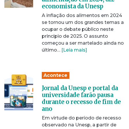
economista da Unesp
A inflação dos alimentos em 2024
se tornou um dos grandes temas a
ocupar o debate público neste
princípio de 2025. O assunto
começou a ser martelado ainda no
último…
[Leia mais]
Acontece
Jornal da Unesp e portal da
universidade farão pausa
durante o recesso de fim de
ano
Em virtude do período de recesso
observado na Unesp, a partir de