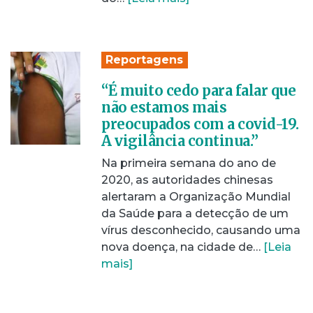
Reportagens
“É muito cedo para falar que
não estamos mais
preocupados com a covid-19.
A vigilância continua.”
Na primeira semana do ano de
2020, as autoridades chinesas
alertaram a Organização Mundial
da Saúde para a detecção de um
vírus desconhecido, causando uma
nova doença, na cidade de…
[Leia
mais]