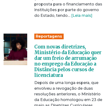
proposta para o financiamento das
instituições por parte do governo
do Estado, tendo…
[Leia mais]
Reportagens
Com novas diretrizes,
Ministério da Educação quer
dar um freio de arrumação
no emprego da Educação a
Distância pelos cursos de
licenciatura
Depois de uma longa espera, que
envolveu a revogação de duas
resoluções anteriores, o Ministério
da Educação homologou em 23 de
maio as Diretrizes Curriculares