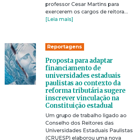
professor Cesar Martins para
exercerem os cargos de reitora…
[Leia mais]
Reportagens
Proposta para adaptar
financiamento de
universidades estaduais
paulistas ao contexto da
reforma tributária sugere
inscrever vinculação na
Constituição estadual
Um grupo de trabalho ligado ao
Conselho dos Reitores das
Universidades Estaduais Paulistas
(CRUESP) elaborou uma nova