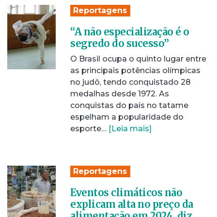
Reportagens
“A não especialização é o
segredo do sucesso”
O Brasil ocupa o quinto lugar entre
as principais potências olímpicas
no judô, tendo conquistado 28
medalhas desde 1972. As
conquistas do país no tatame
espelham a popularidade do
esporte…
[Leia mais]
Reportagens
Eventos climáticos não
explicam alta no preço da
alimentação em 2024, diz