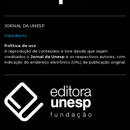
JORNAL DA UNESP
Expediente
Política de uso
A reprodução de conteúdos é livre desde que sejam
creditados o
Jornal da Unesp
e os respectivos autores, com
indicação do endereço eletrônico (URL) da publicação original.