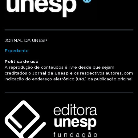
JORNAL DA UNESP
Expediente
Política de uso
A reprodução de conteúdos é livre desde que sejam
creditados o
Jornal da Unesp
e os respectivos autores, com
indicação do endereço eletrônico (URL) da publicação original.