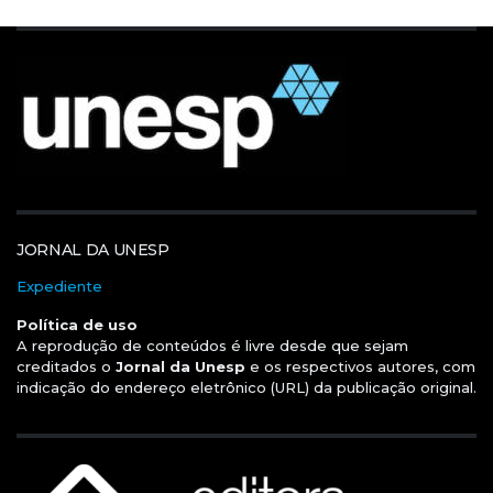
JORNAL DA UNESP
Expediente
Política de uso
A reprodução de conteúdos é livre desde que sejam
creditados o
Jornal da Unesp
e os respectivos autores, com
indicação do endereço eletrônico (URL) da publicação original.