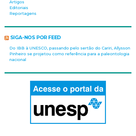
Artigos
Editoriais
Reportagens
SIGA-NOS POR FEED
Do IBB à UNESCO, passando pelo sertão do Cariri, Allysson
Pinheiro se projetou como referência para a paleontologia
nacional