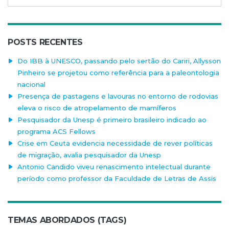
POSTS RECENTES
Do IBB à UNESCO, passando pelo sertão do Cariri, Allysson
Pinheiro se projetou como referência para a paleontologia
nacional
Presença de pastagens e lavouras no entorno de rodovias
eleva o risco de atropelamento de mamíferos
Pesquisador da Unesp é primeiro brasileiro indicado ao
programa ACS Fellows
Crise em Ceuta evidencia necessidade de rever políticas
de migração, avalia pesquisador da Unesp
Antonio Candido viveu renascimento intelectual durante
período como professor da Faculdade de Letras de Assis
TEMAS ABORDADOS (TAGS)