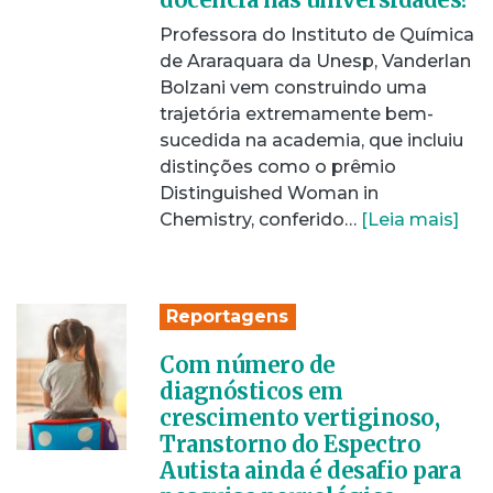
Professora do Instituto de Química
de Araraquara da Unesp, Vanderlan
Bolzani vem construindo uma
trajetória extremamente bem-
sucedida na academia, que incluiu
distinções como o prêmio
Distinguished Woman in
Chemistry, conferido…
[Leia mais]
Reportagens
Com número de
diagnósticos em
crescimento vertiginoso,
Transtorno do Espectro
Autista ainda é desafio para