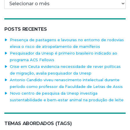
Arquivo mensal
POSTS RECENTES
Presença de pastagens e lavouras no entorno de rodovias
eleva o risco de atropelamento de mamíferos
Pesquisador da Unesp é primeiro brasileiro indicado ao
programa ACS Fellows
Crise em Ceuta evidencia necessidade de rever políticas
de migração, avalia pesquisador da Unesp
Antonio Candido viveu renascimento intelectual durante
período como professor da Faculdade de Letras de Assis
Novo centro de pesquisa da Unesp investiga
sustentabilidade e bem-estar animal na produção de leite
TEMAS ABORDADOS (TAGS)