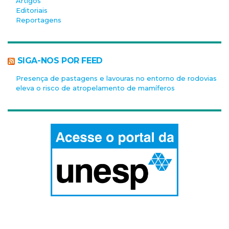
Artigos
Editoriais
Reportagens
SIGA-NOS POR FEED
Presença de pastagens e lavouras no entorno de rodovias
eleva o risco de atropelamento de mamíferos