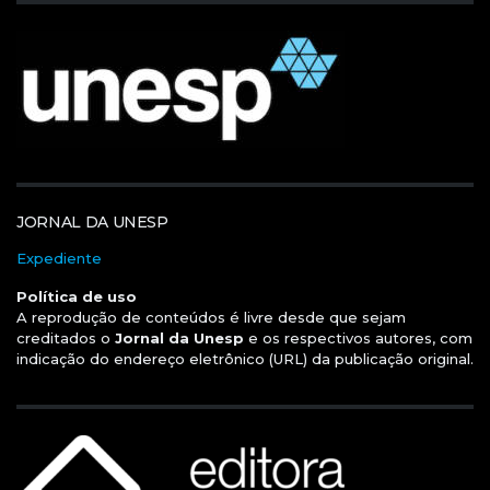
JORNAL DA UNESP
Expediente
Política de uso
A reprodução de conteúdos é livre desde que sejam
creditados o
Jornal da Unesp
e os respectivos autores, com
indicação do endereço eletrônico (URL) da publicação original.