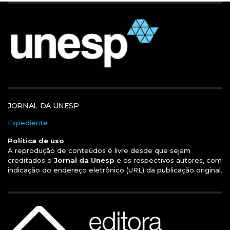
JORNAL DA UNESP
Expediente
Política de uso
A reprodução de conteúdos é livre desde que sejam
creditados o
Jornal da Unesp
e os respectivos autores, com
indicação do endereço eletrônico (URL) da publicação original.