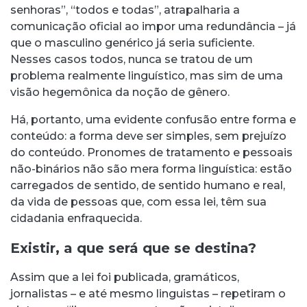
senhoras”, “todos e todas”, atrapalharia a
comunicação oficial ao impor uma redundância – já
que o masculino genérico já seria suficiente.
Nesses casos todos, nunca se tratou de um
problema realmente linguístico, mas sim de uma
visão hegemônica da noção de gênero.
Há, portanto, uma evidente confusão entre forma e
conteúdo: a forma deve ser simples, sem prejuízo
do conteúdo. Pronomes de tratamento e pessoais
não-binários não são mera forma linguística: estão
carregados de sentido, de sentido humano e real,
da vida de pessoas que, com essa lei, têm sua
cidadania enfraquecida.
Existir, a que será que se destina?
Assim que a lei foi publicada, gramáticos,
jornalistas – e até mesmo linguistas – repetiram o