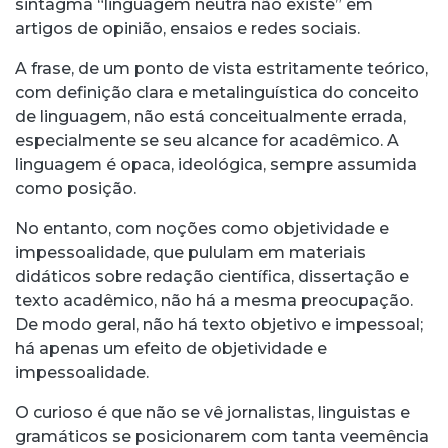
sintagma “linguagem neutra não existe” em
artigos de opinião, ensaios e redes sociais.
A frase, de um ponto de vista estritamente teórico,
com definição clara e metalinguística do conceito
de linguagem, não está conceitualmente errada,
especialmente se seu alcance for acadêmico. A
linguagem é opaca, ideológica, sempre assumida
como posição.
No entanto, com noções como objetividade e
impessoalidade, que pululam em materiais
didáticos sobre redação científica, dissertação e
texto acadêmico, não há a mesma preocupação.
De modo geral, não há texto objetivo e impessoal;
há apenas um efeito de objetividade e
impessoalidade.
O curioso é que não se vê jornalistas, linguistas e
gramáticos se posicionarem com tanta veemência