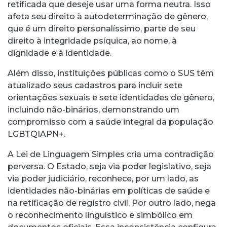
retificada que deseje usar uma forma neutra. Isso
afeta seu direito à autodeterminação de gênero,
que é um direito personalíssimo, parte de seu
direito à integridade psíquica, ao nome, à
dignidade e à identidade.
Além disso, instituições públicas como o SUS têm
atualizado seus cadastros para incluir sete
orientações sexuais e sete identidades de gênero,
incluindo não-binários, demonstrando um
compromisso com a saúde integral da população
LGBTQIAPN+.
A Lei de Linguagem Simples cria uma contradição
perversa. O Estado, seja via poder legislativo, seja
via poder judiciário, reconhece, por um lado, as
identidades não-binárias em políticas de saúde e
na retificação de registro civil. Por outro lado, nega
o reconhecimento linguístico e simbólico em