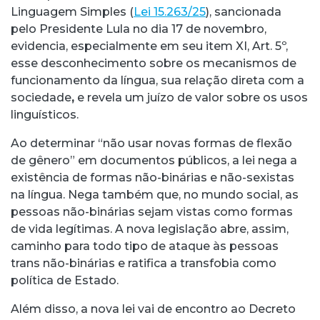
Linguagem Simples (
Lei 15.263/25
), sancionada
pelo Presidente Lula no dia 17 de novembro,
evidencia, especialmente em seu item XI, Art. 5º,
esse desconhecimento sobre os mecanismos de
funcionamento da língua, sua relação direta com a
sociedade
,
e revela um juízo de valor sobre os usos
linguísticos.
Ao determinar “não usar novas formas de flexão
de gênero” em documentos públicos, a lei nega a
existência de formas não-binárias e não-sexistas
na língua. Nega também que, no mundo social, as
pessoas não-binárias sejam vistas como formas
de vida legítimas. A nova legislação abre, assim,
caminho para todo tipo de ataque às pessoas
trans não-binárias e ratifica a transfobia como
política de Estado.
Além disso, a nova lei vai de encontro ao Decreto