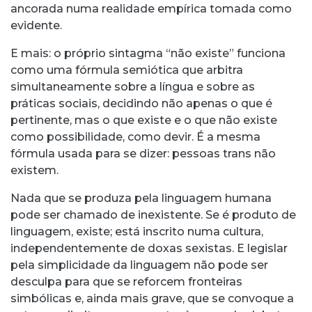
ancorada numa realidade empírica tomada como
evidente.
E mais: o próprio sintagma “não existe” funciona
como uma fórmula semiótica que arbitra
simultaneamente sobre a língua e sobre as
práticas sociais, decidindo não apenas o que é
pertinente, mas o que existe e o que não existe
como possibilidade, como devir. É a mesma
fórmula usada para se dizer: pessoas trans não
existem.
Nada que se produza pela linguagem humana
pode ser chamado de inexistente. Se é produto de
linguagem, existe; está inscrito numa cultura,
independentemente de doxas sexistas. E legislar
pela simplicidade da linguagem não pode ser
desculpa para que se reforcem fronteiras
simbólicas e, ainda mais grave, que se convoque a