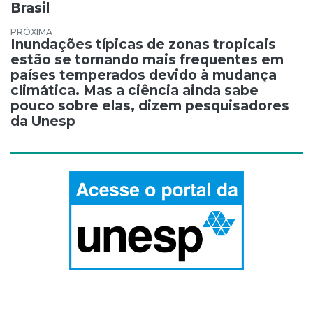
Brasil
Inundações típicas de zonas tropicais
estão se tornando mais frequentes em
países temperados devido à mudança
climática. Mas a ciência ainda sabe
pouco sobre elas, dizem pesquisadores
da Unesp