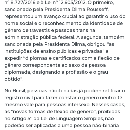
nº 8.727/2016 e à Lei nº 12.605/2012. O primeiro,
sancionado pela Presidenta Dilma Rousseff,
representou um avanço crucial ao garantir o uso do
nome social e o reconhecimento da identidade de
gênero de travestis e pessoas trans na
administração pública federal. A segunda, também
sancionada pela Presidenta Dilma, obrigou “as
instituições de ensino públicas e privadas” a
expedir “diplomas e certificados com a flexão de
gênero correspondente ao sexo da pessoa
diplomada, designando a profissão e o grau
obtido”.
No Brasil, pessoas não-binárias já podem retificar o
registro civil para fazer constar o gênero neutro. O
mesmo vale para pessoas intersexo. Nesses casos,
as “novas formas de flexão de gênero”, proibidas
no Artigo 5º da Lei de Linguagem Simples, não
poderão ser aplicadas a uma pessoa não-binária