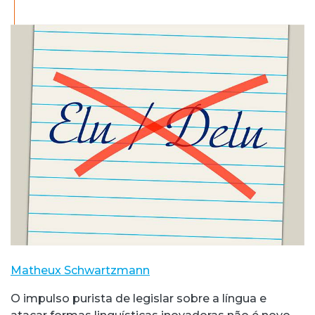
Matheux Schwartzmann
O impulso purista de legislar sobre a língua e