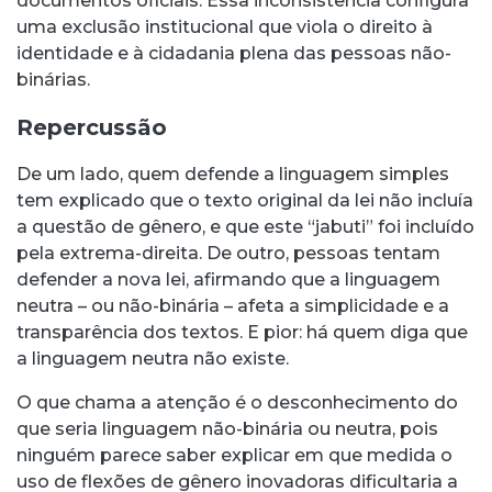
documentos oficiais. Essa inconsistência configura
uma exclusão institucional que viola o direito à
identidade e à cidadania plena das pessoas não-
binárias.
Repercussão
De um lado, quem defende a linguagem simples
tem explicado que o texto original da lei não incluía
a questão de gênero, e que este “jabuti” foi incluído
pela extrema-direita. De outro, pessoas tentam
defender a nova lei, afirmando que a linguagem
neutra – ou não-binária – afeta a simplicidade e a
transparência dos textos. E pior: há quem diga que
a linguagem neutra não existe.
O que chama a atenção é o desconhecimento do
que seria linguagem não-binária ou neutra, pois
ninguém parece saber explicar em que medida o
uso de flexões de gênero inovadoras dificultaria a