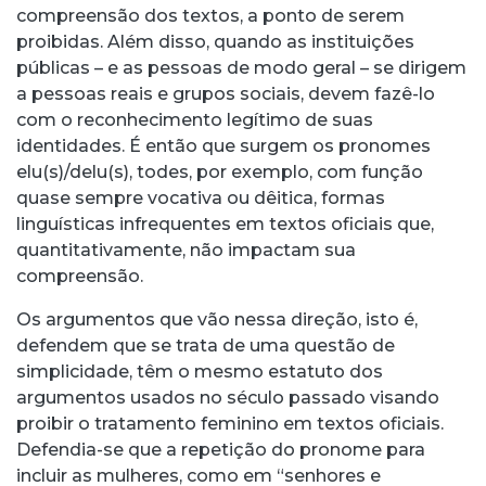
compreensão dos textos, a ponto de serem
proibidas. Além disso, quando as instituições
públicas – e as pessoas de modo geral – se dirigem
a pessoas reais e grupos sociais, devem fazê-lo
com o reconhecimento legítimo de suas
identidades. É então que surgem os pronomes
elu(s)/delu(s), todes, por exemplo, com função
quase sempre vocativa ou dêitica, formas
linguísticas infrequentes em textos oficiais que,
quantitativamente, não impactam sua
compreensão.
Os argumentos que vão nessa direção, isto é,
defendem que se trata de uma questão de
simplicidade, têm o mesmo estatuto dos
argumentos usados no século passado visando
proibir o tratamento feminino em textos oficiais.
Defendia-se que a repetição do pronome para
incluir as mulheres, como em “senhores e