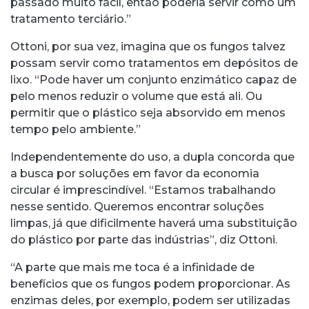
passado muito fácil, então poderia servir como um
tratamento terciário.”
Ottoni, por sua vez, imagina que os fungos talvez
possam servir como tratamentos em depósitos de
lixo. “Pode haver um conjunto enzimático capaz de
pelo menos reduzir o volume que está ali. Ou
permitir que o plástico seja absorvido em menos
tempo pelo ambiente.”
Independentemente do uso, a dupla concorda que
a busca por soluções em favor da economia
circular é imprescindível. “Estamos trabalhando
nesse sentido. Queremos encontrar soluções
limpas, já que dificilmente haverá uma substituição
do plástico por parte das indústrias”, diz Ottoni.
“A parte que mais me toca é a infinidade de
benefícios que os fungos podem proporcionar. As
enzimas deles, por exemplo, podem ser utilizadas