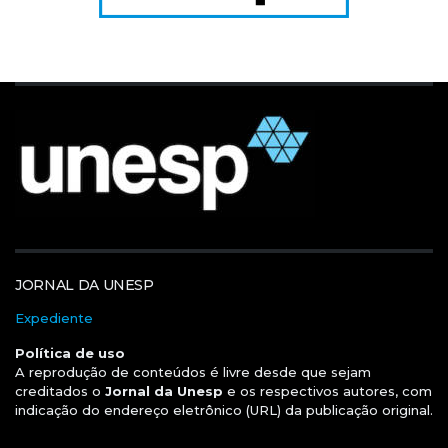
JORNAL DA UNESP
Expediente
Política de uso
A reprodução de conteúdos é livre desde que sejam
creditados o
Jornal da Unesp
e os respectivos autores, com
indicação do endereço eletrônico (URL) da publicação original.