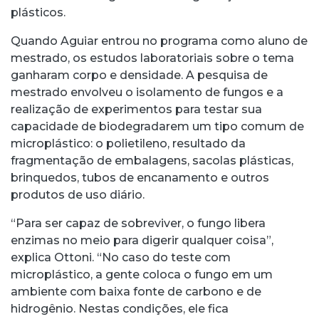
plásticos.
Quando Aguiar entrou no programa como aluno de
mestrado, os estudos laboratoriais sobre o tema
ganharam corpo e densidade. A pesquisa de
mestrado envolveu o isolamento de fungos e a
realização de experimentos para testar sua
capacidade de biodegradarem um tipo comum de
microplástico: o polietileno, resultado da
fragmentação de embalagens, sacolas plásticas,
brinquedos, tubos de encanamento e outros
produtos de uso diário.
“Para ser capaz de sobreviver, o fungo libera
enzimas no meio para digerir qualquer coisa”,
explica Ottoni. “No caso do teste com
microplástico, a gente coloca o fungo em um
ambiente com baixa fonte de carbono e de
hidrogênio. Nestas condições, ele fica