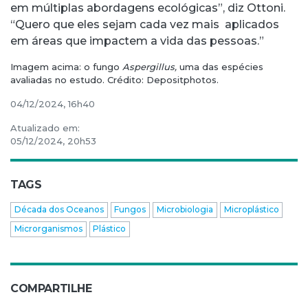
em múltiplas abordagens ecológicas”, diz Ottoni.
“Quero que eles sejam cada vez mais aplicados
em áreas que impactem a vida das pessoas.”
Imagem acima: o fungo
Aspergillus,
uma das espécies
avaliadas no estudo. Crédito: Depositphotos.
04/12/2024, 16h40
Atualizado em:
05/12/2024, 20h53
TAGS
Década dos Oceanos
Fungos
Microbiologia
Microplástico
Microrganismos
Plástico
COMPARTILHE