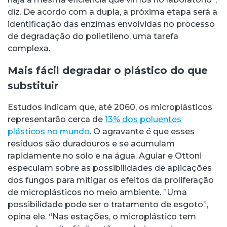
diz. De acordo com a dupla, a próxima etapa será a
identificação das enzimas envolvidas no processo
de degradação do polietileno, uma tarefa
complexa.
Mais fácil degradar o plástico do que
substituir
Estudos indicam que, até 2060, os microplásticos
representarão cerca de
13% dos poluentes
plásticos no mundo
. O agravante é que esses
resíduos são duradouros e se acumulam
rapidamente no solo e na água.
Aguiar e Ottoni
especulam sobre as possibilidades de aplicações
dos fungos para mitigar os efeitos da proliferação
de microplásticos no meio ambiente. ”Uma
possibilidade pode ser o tratamento de esgoto”,
opina ele. “Nas estações, o microplástico tem