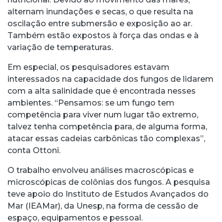
alternam inundações e secas, o que resulta na
oscilação entre submersão e exposição ao ar.
Também estão expostos à força das ondas e à
variação de temperaturas.
Em especial, os pesquisadores estavam
interessados na capacidade dos fungos de lidarem
com a alta salinidade que é encontrada nesses
ambientes. “Pensamos: se um fungo tem
competência para viver num lugar tão extremo,
talvez tenha competência para, de alguma forma,
atacar essas cadeias carbônicas tão complexas”,
conta Ottoni.
O trabalho envolveu análises macroscópicas e
microscópicas de colônias dos fungos. A pesquisa
teve apoio do Instituto de Estudos Avançados do
Mar (IEAMar), da Unesp, na forma de cessão de
espaço, equipamentos e pessoal.