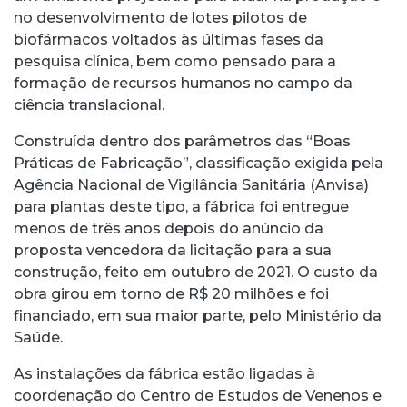
no desenvolvimento de lotes pilotos de
biofármacos voltados às últimas fases da
pesquisa clínica, bem como pensado para a
formação de recursos humanos no campo da
ciência translacional.
Construída dentro dos parâmetros das “Boas
Práticas de Fabricação”, classificação exigida pela
Agência Nacional de Vigilância Sanitária (Anvisa)
para plantas deste tipo, a fábrica foi entregue
menos de três anos depois do anúncio da
proposta vencedora da licitação para a sua
construção, feito em outubro de 2021. O custo da
obra girou em torno de R$ 20 milhões e foi
financiado, em sua maior parte, pelo Ministério da
Saúde.
As instalações da fábrica estão ligadas à
coordenação do Centro de Estudos de Venenos e