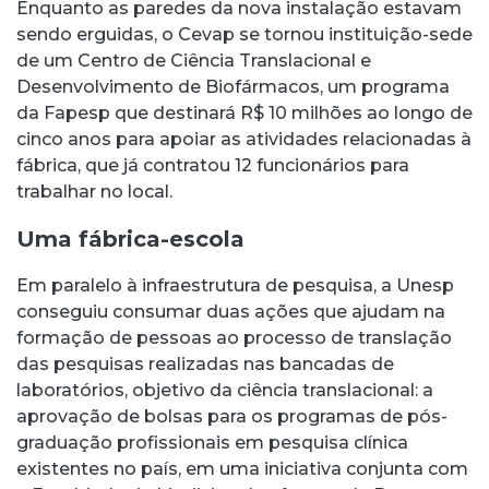
Enquanto as paredes da nova instalação estavam
sendo erguidas, o Cevap se tornou instituição-sede
de um Centro de Ciência Translacional e
Desenvolvimento de Biofármacos, um programa
da Fapesp que destinará R$ 10 milhões ao longo de
cinco anos para apoiar as atividades relacionadas à
fábrica, que já contratou 12 funcionários para
trabalhar no local.
Uma fábrica-escola
Em paralelo à infraestrutura de pesquisa, a Unesp
conseguiu consumar duas ações que ajudam na
formação de pessoas ao processo de translação
das pesquisas realizadas nas bancadas de
laboratórios, objetivo da ciência translacional: a
aprovação de bolsas para os programas de pós-
graduação profissionais em pesquisa clínica
existentes no país, em uma iniciativa conjunta com