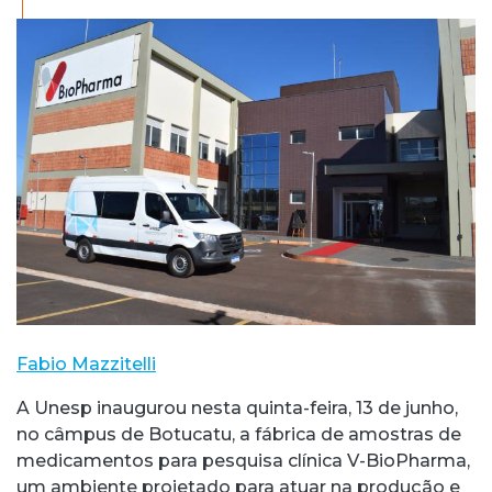
Fabio Mazzitelli
A Unesp inaugurou nesta quinta-feira, 13 de junho,
no câmpus de Botucatu, a fábrica de amostras de
medicamentos para pesquisa clínica V-BioPharma,
um ambiente projetado para atuar na produção e