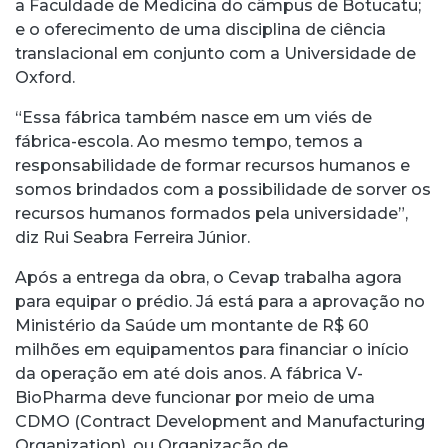
a Faculdade de Medicina do câmpus de Botucatu;
e o oferecimento de uma disciplina de ciência
translacional em conjunto com a Universidade de
Oxford.
“Essa fábrica também nasce em um viés de
fábrica-escola. Ao mesmo tempo, temos a
responsabilidade de formar recursos humanos e
somos brindados com a possibilidade de sorver os
recursos humanos formados pela universidade”,
diz Rui Seabra Ferreira Júnior.
Após a entrega da obra, o Cevap trabalha agora
para equipar o prédio. Já está para a aprovação no
Ministério da Saúde um montante de R$ 60
milhões em equipamentos para financiar o início
da operação em até dois anos. A fábrica V-
BioPharma deve funcionar por meio de uma
CDMO (Contract Development and Manufacturing
Organization), ou Organização de