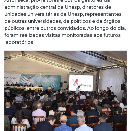
Affonseca; pró-reitores e outros gestores da
administração central da Unesp, diretores de
unidades universitárias da Unesp, representantes
de outras universidades, de políticos e de órgãos
públicos, entre outros convidados. Ao longo do dia,
foram realizadas visitas monitoradas aos futuros
laboratórios.