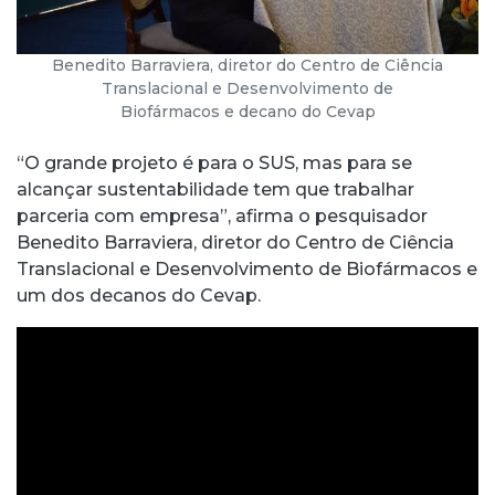
Benedito Barraviera, diretor do Centro de Ciência
Translacional e Desenvolvimento de
Biofármacos e decano do Cevap
“O grande projeto é para o SUS, mas para se
alcançar sustentabilidade tem que trabalhar
parceria com empresa”, afirma o pesquisador
Benedito Barraviera, diretor do Centro de Ciência
Translacional e Desenvolvimento de Biofármacos e
um dos decanos do Cevap.