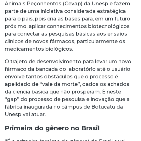
Animais Peçonhentos (Cevap) da Unesp e fazem
parte de uma iniciativa considerada estratégica
para o país, pois cria as bases para, em um futuro
próximo, aplicar conhecimentos biotecnológicos
para conectar as pesquisas básicas aos ensaios
clínicos de novos fármacos, particularmente os
medicamentos biológicos.
O trajeto de desenvolvimento para levar um novo
fármaco da bancada do laboratório até o usuário
envolve tantos obstáculos que o processo é
apelidado de “vale da morte”, dados os achados
da ciência básica que não prosperam. É neste
“gap” do processo de pesquisa e inovação que a
fábrica inaugurada no câmpus de Botucatu da
Unesp vai atuar.
Primeira do gênero no Brasil