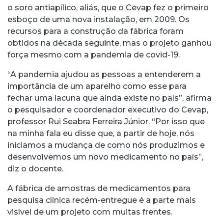
o soro antiapílico, aliás, que o Cevap fez o primeiro
esboço de uma nova instalação, em 2009. Os
recursos para a construção da fábrica foram
obtidos na década seguinte, mas o projeto ganhou
força mesmo com a pandemia de covid-19.
“A pandemia ajudou as pessoas a entenderem a
importância de um aparelho como esse para
fechar uma lacuna que ainda existe no país”, afirma
o pesquisador e coordenador executivo do Cevap,
professor Rui Seabra Ferreira Júnior. “Por isso que
na minha fala eu disse que, a partir de hoje, nós
iniciamos a mudança de como nós produzimos e
desenvolvemos um novo medicamento no país”,
diz o docente.
A fábrica de amostras de medicamentos para
pesquisa clínica recém-entregue é a parte mais
visível de um projeto com muitas frentes.