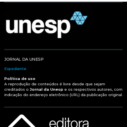
JORNAL DA UNESP
Expediente
Política de uso
A reprodução de conteúdos é livre desde que sejam
creditados o
Jornal da Unesp
e os respectivos autores, com
indicação do endereço eletrônico (URL) da publicação original.