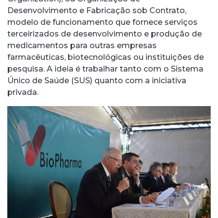
Desenvolvimento e Fabricação sob Contrato,
modelo de funcionamento que fornece serviços
terceirizados de desenvolvimento e produção de
medicamentos para outras empresas
farmacêuticas, biotecnológicas ou instituições de
pesquisa. A ideia é trabalhar tanto com o Sistema
Único de Saúde (SUS) quanto com a iniciativa
privada.