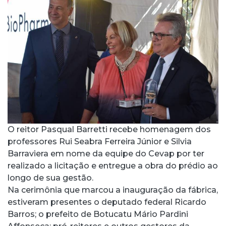
O reitor Pasqual Barretti recebe homenagem dos
professores Rui Seabra Ferreira Júnior e Silvia
Barraviera em nome da equipe do Cevap por ter
realizado a licitação e entregue a obra do prédio ao
longo de sua gestão.
Na cerimônia que marcou a inauguração da fábrica,
estiveram presentes o deputado federal Ricardo
Barros; o prefeito de Botucatu Mário Pardini