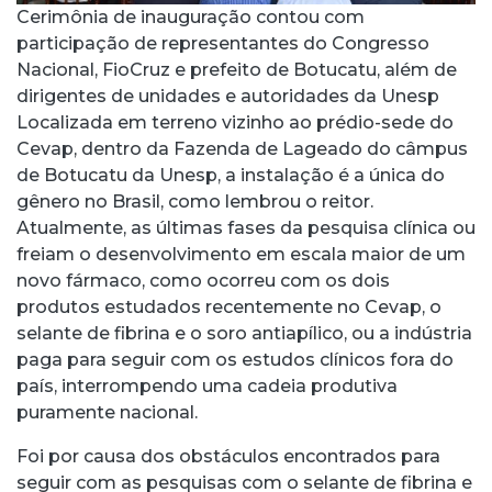
Cerimônia de inauguração contou com
participação de representantes do Congresso
Nacional, FioCruz e prefeito de Botucatu, além de
dirigentes de unidades e autoridades da Unesp
Localizada em terreno vizinho ao prédio-sede do
Cevap, dentro da Fazenda de Lageado do câmpus
de Botucatu da Unesp, a instalação é a única do
gênero no Brasil, como lembrou o reitor.
Atualmente, as últimas fases da pesquisa clínica ou
freiam o desenvolvimento em escala maior de um
novo fármaco, como ocorreu com os dois
produtos estudados recentemente no Cevap, o
selante de fibrina e o soro antiapílico, ou a indústria
paga para seguir com os estudos clínicos fora do
país, interrompendo uma cadeia produtiva
puramente nacional.
Foi por causa dos obstáculos encontrados para
seguir com as pesquisas com o selante de fibrina e