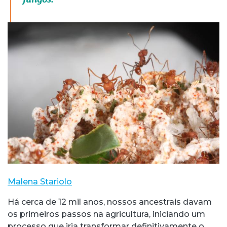
Malena Stariolo
Há cerca de 12 mil anos, nossos ancestrais davam
os primeiros passos na agricultura, iniciando um
processo que iria transformar definitivamente o