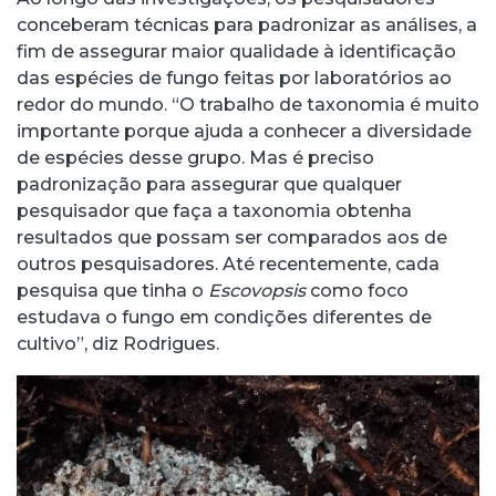
conceberam técnicas para padronizar as análises, a
fim de assegurar maior qualidade à identificação
das espécies de fungo feitas por laboratórios ao
redor do mundo. “O trabalho de taxonomia é muito
importante porque ajuda a conhecer a diversidade
de espécies desse grupo. Mas é preciso
padronização para assegurar que qualquer
pesquisador que faça a taxonomia obtenha
resultados que possam ser comparados aos de
outros pesquisadores. Até recentemente, cada
pesquisa que tinha o
Escovopsis
como foco
estudava o fungo em condições diferentes de
cultivo”, diz Rodrigues.