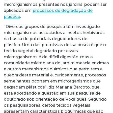
microrganismos presentes nos jardins, podem ser
aplicados em
processos de degradação de
plástico
.
“Diversos grupos de pesquisa têm investigado
microrganismos associados a insetos herbívoros
na busca de potenciais degradadores de
plástico. Uma das premissas dessa busca é que o
tecido vegetal degradado por esses
microrganismos é de difícil digestão, mas a
comunidade microbiana do jardim mescla enzimas
e outros mecanismos químicos que permitem a
quebra deste material e, curiosamente, processos
semelhantes ocorrem em microrganismos que
degradam plásticos”, diz Mariana Barcoto, que
está abordando a questão em sua pesquisa de
doutorado sob orientação de Rodrigues. Segundo
os pesquisadores, certos tecidos vegetais
apresentam características bioquímicas que são