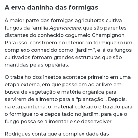
A erva daninha das formigas
A maior parte das formigas agricultoras cultiva
fungos da família
Agaricaceae
, que são parentes
distantes do conhecido cogumelo Champignon.
Para isso, constroem no interior do formigueiro um
complexo conhecido como “jardim”, e lá os fungos
cultivados formam grandes estruturas que são
mantidas pelas operárias.
O trabalho dos insetos acontece primeiro em uma
etapa externa, em que passeiam ao ar livre em
busca de vegetação e matéria orgânica para
servirem de alimento para a “plantação”. Depois,
na etapa interna, o material coletado é trazido para
o formigueiro e depositado no jardim, para que o
fungo possa se alimentar e se desenvolver.
Rodrigues conta que a complexidade das