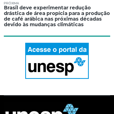
Brasil deve experimentar redução
drástica de área propícia para a produção
de café arábica nas próximas décadas
devido às mudanças climáticas