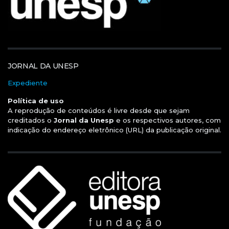
JORNAL DA UNESP
Expediente
Política de uso
A reprodução de conteúdos é livre desde que sejam
creditados o
Jornal da Unesp
e os respectivos autores, com
indicação do endereço eletrônico (URL) da publicação original.