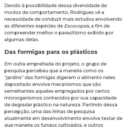
Devido à possibilidade dessa diversidade de
modos de comportamento, Rodrigues vê a
necessidade de conduzir mais estudos envolvendo
as diferentes espécies de
Escovopsis
, a fim de
compreender melhor o parasitismo exibido por
algumas delas.
Das formigas para os plásticos
Em outra empreitada do projeto, o grupo de
pesquisa percebeu que a maneira como os
“jardins” das formigas digerem o alimento neles
depositado envolve mecanismos que são
semelhantes aqueles empregados por certos
microrganismos conhecidos por sua capacidade
de degradar plástico na natureza. Partindo dessa
percepção, uma das linhas de pesquisa
atualmente em desenvolvimento envolve testar de
que maneira os fungos cultivados, e outros