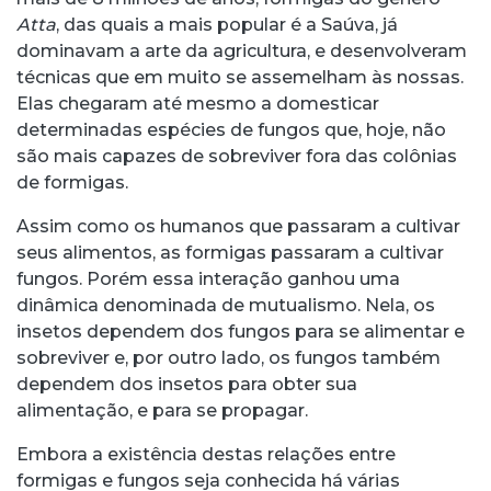
Atta
, das quais a mais popular é a Saúva, já
dominavam a arte da agricultura, e desenvolveram
técnicas que em muito se assemelham às nossas.
Elas chegaram até mesmo a domesticar
determinadas espécies de fungos que, hoje, não
são mais capazes de sobreviver fora das colônias
de formigas.
Assim como os humanos que passaram a cultivar
seus alimentos, as formigas passaram a cultivar
fungos. Porém essa interação ganhou uma
dinâmica denominada de mutualismo. Nela, os
insetos dependem dos fungos para se alimentar e
sobreviver e, por outro lado, os fungos também
dependem dos insetos para obter sua
alimentação, e para se propagar.
Embora a existência destas relações entre
formigas e fungos seja conhecida há várias