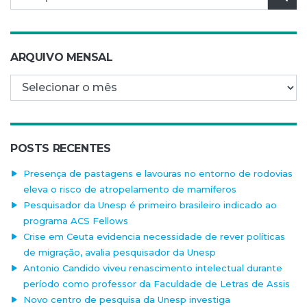
ARQUIVO MENSAL
Arquivo mensal
POSTS RECENTES
Presença de pastagens e lavouras no entorno de rodovias
eleva o risco de atropelamento de mamíferos
Pesquisador da Unesp é primeiro brasileiro indicado ao
programa ACS Fellows
Crise em Ceuta evidencia necessidade de rever políticas
de migração, avalia pesquisador da Unesp
Antonio Candido viveu renascimento intelectual durante
período como professor da Faculdade de Letras de Assis
Novo centro de pesquisa da Unesp investiga