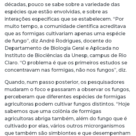
décadas, pouco se sabe sobre a variedade das
espécies que estão envolvidas, e sobre as
interações específicas que se estabelecem. “Por
muito tempo, a comunidade científica acreditava
que as formigas cultivariam apenas uma espécie
de fungo”, diz André Rodrigues, docente do
Departamento de Biologia Geral e Aplicada no
Instituto de Biociências da Unesp, campus de Rio
Claro. “O problema é que os primeiros estudos se
concentravam nas formigas, não nos fungos”, diz.
Quando, num passo posterior, os pesquisadores
mudaram o foco e passaram a observar os fungos,
perceberam que diferentes espécies de formigas
agricultoras podem cultivar fungos distintos. “Hoje
sabemos que uma colônia de formigas
agricultoras abriga também, além do fungo que é
cultivado por elas, vários outros microrganismos
que também são simbiontes e que desempenham