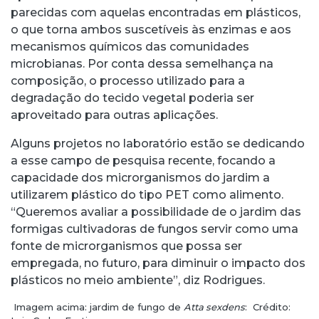
parecidas com aquelas encontradas em plásticos,
o que torna ambos suscetíveis às enzimas e aos
mecanismos químicos das comunidades
microbianas. Por conta dessa semelhança na
composição, o processo utilizado para a
degradação do tecido vegetal poderia ser
aproveitado para outras aplicações.
Alguns projetos no laboratório estão se dedicando
a esse campo de pesquisa recente, focando a
capacidade dos microrganismos do jardim a
utilizarem plástico do tipo PET como alimento.
“Queremos avaliar a possibilidade de o jardim das
formigas cultivadoras de fungos servir como uma
fonte de microrganismos que possa ser
empregada, no futuro, para diminuir o impacto dos
plásticos no meio ambiente”, diz Rodrigues.
Imagem acima: jardim de fungo de
Atta sexdens
: Crédito: