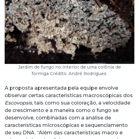
Jardim de fungo no interior de uma colônia de
formiga Crédito: André Rodrigues.
A proposta apresentada pela equipe envolve
observar certas características macroscópicas dos
Escovopsis
, tais como sua coloração, a velocidade
de crescimento e a maneira como o fungo se
desenvolve, combinadas com a análise de
características microscópicas e sequenciamento
de seu DNA. “Além das características macro e