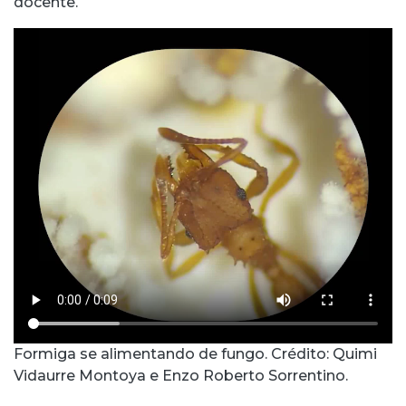
docente.
Formiga se alimentando de fungo. Crédito: Quimi
Vidaurre Montoya e Enzo Roberto Sorrentino.