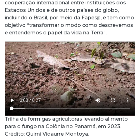
cooperação internacional entre instituições dos
Estados Unidos e de outros países do globo,
incluindo o Brasil, por meio da Fapesp, e tem como
objetivo “transformar o modo como descrevemos
e entendemos o papel da vida na Terra”.
Trilha de formigas agricultoras levando alimento
para o fungo na Colônia no Panamá, em 2023.
Crédito: Quimi Vidaurre Montoya.