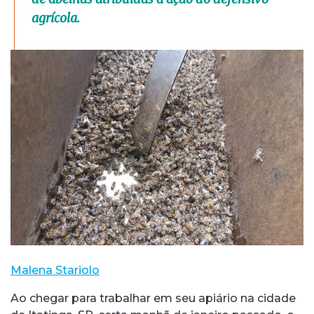
agrícola.
Malena Stariolo
Ao chegar para trabalhar em seu apiário na cidade