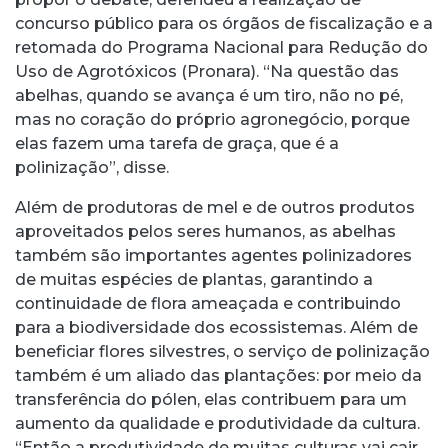
concurso público para os órgãos de fiscalização e a
retomada do Programa Nacional para Redução do
Uso de Agrotóxicos (Pronara). “Na questão das
abelhas, quando se avança é um tiro, não no pé,
mas no coração do próprio agronegócio, porque
elas fazem uma tarefa de graça, que é a
polinização”, disse.
Além de produtoras de mel e de outros produtos
aproveitados pelos seres humanos, as abelhas
também são importantes agentes polinizadores
de muitas espécies de plantas, garantindo a
continuidade de flora ameaçada e contribuindo
para a biodiversidade dos ecossistemas. Além de
beneficiar flores silvestres, o serviço de polinização
também é um aliado das plantações: por meio da
transferência do pólen, elas contribuem para um
aumento da qualidade e produtividade da cultura.
“Então a produtividade de muitas culturas vai cair