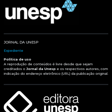
JORNAL DA UNESP
Expediente
Política de uso
A reprodução de conteúdos é livre desde que sejam
creditados o
Jornal da Unesp
e os respectivos autores, com
indicação do endereço eletrônico (URL) da publicação original.