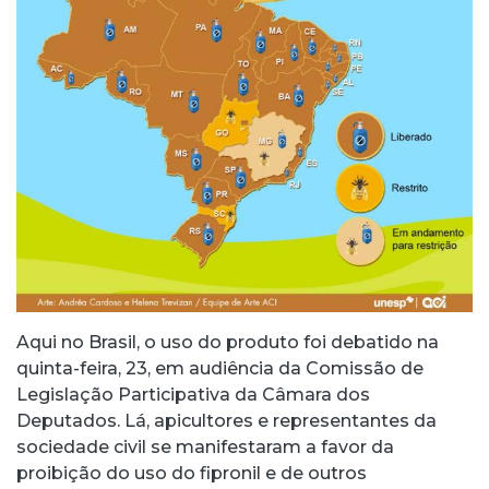
Aqui no Brasil, o uso do produto foi debatido na
quinta-feira, 23, em audiência da Comissão de
Legislação Participativa da Câmara dos
Deputados. Lá, apicultores e representantes da
sociedade civil se manifestaram a favor da
proibição do uso do fipronil e de outros