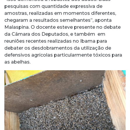
pesquisas com quantidade expressiva de
amostras, realizadas em momentos diferentes,
chegaram a resultados semelhantes”, aponta
Malaspina. O docente esteve presente no debate
da Câmara dos Deputados, e também em
reuniões recentes realizadas no Ibama para
debater os desdobramentos da utilização de
defensivos agrícolas particularmente tóxicos para
as abelhas.