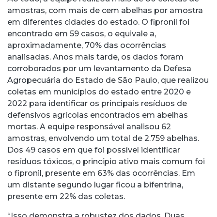
amostras, com mais de cem abelhas por amostra
em diferentes cidades do estado. O fipronil foi
encontrado em 59 casos, o equivale a,
aproximadamente, 70% das ocorrências
analisadas. Anos mais tarde, os dados foram
corroborados por um levantamento da Defesa
Agropecuária do Estado de São Paulo, que realizou
coletas em municípios do estado entre 2020 e
2022 para identificar os principais resíduos de
defensivos agrícolas encontrados em abelhas
mortas. A equipe responsável analisou 62
amostras, envolvendo um total de 2.759 abelhas.
Dos 49 casos em que foi possível identificar
resíduos tóxicos, o princípio ativo mais comum foi
o fipronil, presente em 63% das ocorrências. Em
um distante segundo lugar ficou a bifentrina,
presente em 22% das coletas.
“Isso demonstra a robustez dos dados. Duas