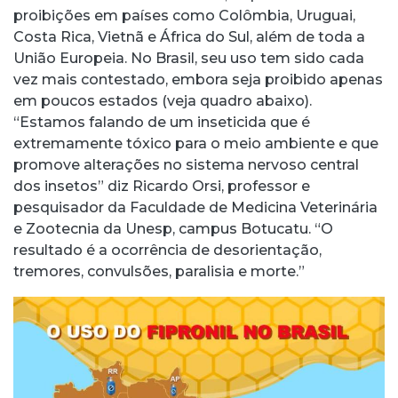
proibições em países como Colômbia, Uruguai,
Costa Rica, Vietnã e África do Sul, além de toda a
União Europeia. No Brasil, seu uso tem sido cada
vez mais contestado, embora seja proibido apenas
em poucos estados (veja quadro abaixo).
“Estamos falando de um inseticida que é
extremamente tóxico para o meio ambiente e que
promove alterações no sistema nervoso central
dos insetos” diz Ricardo Orsi, professor e
pesquisador da Faculdade de Medicina Veterinária
e Zootecnia da Unesp, campus Botucatu. “O
resultado é a ocorrência de desorientação,
tremores, convulsões, paralisia e morte.”