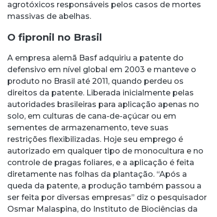
agrotóxicos responsáveis pelos casos de mortes
massivas de abelhas.
O fipronil no Brasil
A empresa alemã Basf adquiriu a patente do
defensivo em nível global em 2003 e manteve o
produto no Brasil até 2011, quando perdeu os
direitos da patente. Liberada inicialmente pelas
autoridades brasileiras para aplicação apenas no
solo, em culturas de cana-de-açúcar ou em
sementes de armazenamento, teve suas
restrições flexibilizadas. Hoje seu emprego é
autorizado em qualquer tipo de monocultura e no
controle de pragas foliares, e a aplicação é feita
diretamente nas folhas da plantação. “Após a
queda da patente, a produção também passou a
ser feita por diversas empresas” diz o pesquisador
Osmar Malaspina, do Instituto de Biociências da