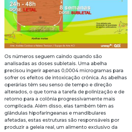
Os números seguem caindo quando são
analisadas as doses subletais. Uma abelha
precisou ingerir apenas 0,0004 microgramas para
sofrer os efeitos de intoxicação crônica. As abelhas
operárias têm seu senso de tempo e direção
alterados, o que torna a tarefa de polinização e de
retorno para a colônia progressivamente mais
complicada. Além disso, elas também têm as
glândulas hipofaringeanas e mandibulares
afetadas, estas estruturas são responsáveis por
produzir a geleia real, um alimento exclusivo da