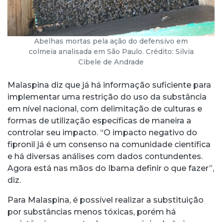
Abelhas mortas pela ação do defensivo em
colmeia analisada em São Paulo. Crédito:
Silvia
Cibele de Andrade
Malaspina diz que já há informação suficiente para
implementar uma restrição do uso da substância
em nível nacional, com delimitação de culturas e
formas de utilização específicas de maneira a
controlar seu impacto. “O impacto negativo do
fipronil já é um consenso na comunidade científica
e há diversas análises com dados contundentes.
Agora está nas mãos do Ibama definir o que fazer”,
diz.
Para Malaspina, é possível realizar a substituição
por substâncias menos tóxicas, porém há