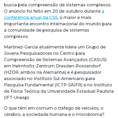
busca pela compreensão de sistemas complexos.
O anúncio foi feito em 20 de outubro durante
a
conferência anual da CSS
, o maior e mais
importante encontro internacional do mundo para
a comunidade de pesquisa de sistemas
complexos.
Martínez-García atualmente lidera um Grupo de
Jovens Pesquisadores no Centro para
Compreensão de Sistemas Avançados (CASUS)
em Helmholtz-Zentrum Dresden-Rossendorf
(HZDR, ambos na Alemanha) e é pesquisador
associado no Instituto Sul-Americano para
Pesquisa Fundamental (ICTP-SAIFR) e no Instituto
de Física Teórica da Universidade Estadual Paulista
(IFT-Unesp).
O que têm em comum o tráfego de veículos, o
cérebro, a sociedade humana e o microbioma?