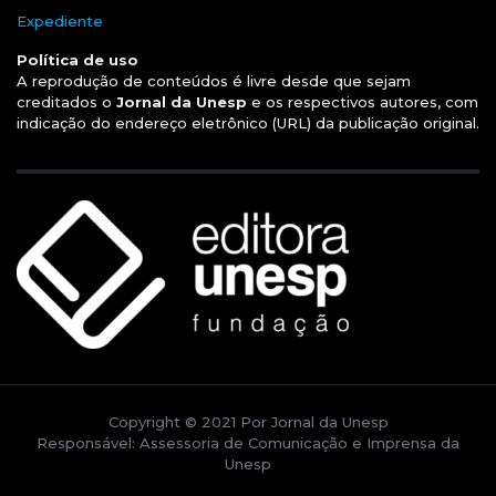
Expediente
Política de uso
A reprodução de conteúdos é livre desde que sejam
creditados o
Jornal da Unesp
e os respectivos autores, com
indicação do endereço eletrônico (URL) da publicação original.
Copyright © 2021 Por Jornal da Unesp
Responsável: Assessoria de Comunicação e Imprensa da
Unesp