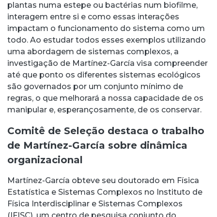
plantas numa estepe ou bactérias num biofilme,
interagem entre si e como essas interações
impactam o funcionamento do sistema como um
todo. Ao estudar todos esses exemplos utilizando
uma abordagem de sistemas complexos, a
investigação de Martínez-García visa compreender
até que ponto os diferentes sistemas ecológicos
são governados por um conjunto mínimo de
regras, o que melhorará a nossa capacidade de os
manipular e, esperançosamente, de os conservar.
Comitê de Seleção destaca o trabalho
de Martínez-García sobre dinâmica
organizacional
Martínez-García obteve seu doutorado em Física
Estatística e Sistemas Complexos no Instituto de
Física Interdisciplinar e Sistemas Complexos
(IFISC), um centro de pesquisa conjunto do