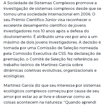
A Sociedade de Sistemas Complexos promove a
investigação de sistemas complexos desde que se
tornou uma sociedade internacional em 2006. O
seu Prémio Científico Júnior visa reconhecer o
excelente desempenho científico de jovens
investigadores nos 10 anos após a defesa do
doutoramento. É atribuído uma vez por ano a um
máximo de dois jovens investigadores. A decisão é
tomada por uma Comissão de Seleção nomeada
pela Comissão Executiva da CSS. Na declaração de
premiação, o Comitê de Seleção fez referência ao
trabalho teórico de Martínez-García sobre
dinâmicas coletivas evolutivas, organizacionais e
ecológicas.
Martínez-García diz que seu interesse por sistemas
ecológicos complexos começou por causa de seu
amor por estar ao ar livre e observar como as
coisas acontecem na natureza: “Quando aprendi