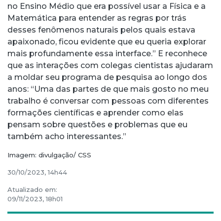
no Ensino Médio que era possível usar a Física e a
Matemática para entender as regras por trás
desses fenômenos naturais pelos quais estava
apaixonado, ficou evidente que eu queria explorar
mais profundamente essa interface.” E reconhece
que as interações com colegas cientistas ajudaram
a moldar seu programa de pesquisa ao longo dos
anos: “Uma das partes de que mais gosto no meu
trabalho é conversar com pessoas com diferentes
formações científicas e aprender como elas
pensam sobre questões e problemas que eu
também acho interessantes.”
Imagem: divulgação/ CSS
30/10/2023, 14h44
Atualizado em:
09/11/2023, 18h01