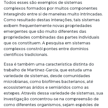
Todos esses são exemplos de sistemas
complexos formados por muitos componentes
interagindo entre si de maneiras muito intrincadas.
Como resultado destas interações, tais sistemas
exibem frequentemente novas propriedades
emergentes que são muito diferentes das
propriedades combinadas das partes individuais
que os constituem. A pesquisa em sistemas
complexos constrói pontes entre domínios
científicos tradicionais.
Essa é também uma característica distinta do
trabalho de Martínez-García, que estuda uma
variedade de sistemas, desde comunidades
microbianas, como biofilmes bacterianos, até
ecossistemas áridos e semiáridos como as
estepes. Através dessa variedade de sistemas, sua
investigação concentrou-se na compreensão de
como diferentes organismos, sejam espécies de