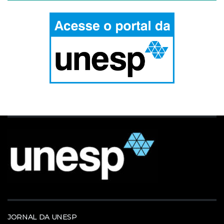
JORNAL DA UNESP