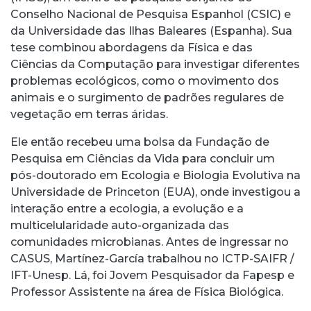
Conselho Nacional de Pesquisa Espanhol (CSIC) e
da Universidade das Ilhas Baleares (Espanha). Sua
tese combinou abordagens da Física e das
Ciências da Computação para investigar diferentes
problemas ecológicos, como o movimento dos
animais e o surgimento de padrões regulares de
vegetação em terras áridas.
Ele então recebeu uma bolsa da Fundação de
Pesquisa em Ciências da Vida para concluir um
pós-doutorado em Ecologia e Biologia Evolutiva na
Universidade de Princeton (EUA), onde investigou a
interação entre a ecologia, a evolução e a
multicelularidade auto-organizada das
comunidades microbianas. Antes de ingressar no
CASUS, Martínez-García trabalhou no ICTP-SAIFR /
IFT-Unesp. Lá, foi Jovem Pesquisador da Fapesp e
Professor Assistente na área de Física Biológica.