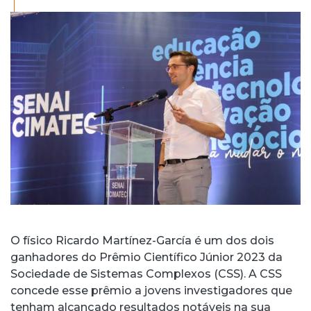
O físico Ricardo Martínez-García é um dos dois
ganhadores do Prêmio Científico Júnior 2023 da
Sociedade de Sistemas Complexos (CSS). A CSS
concede esse prêmio a jovens investigadores que
tenham alcançado resultados notáveis na sua