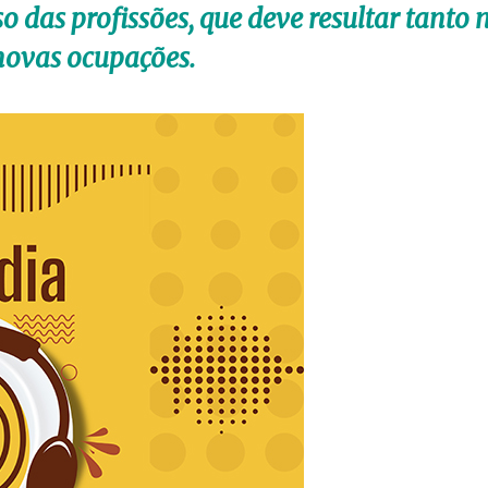
so das profissões, que deve resultar tanto 
novas ocupações.