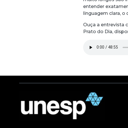
entender exatament
linguagem clara, 
Ouça a entrevista 
Prato do Dia, dispo