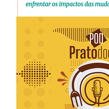
enfrentar os impactos das mudan