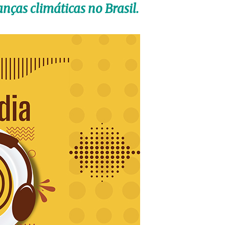
ças climáticas no Brasil.