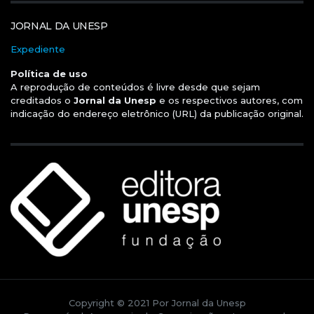
JORNAL DA UNESP
Expediente
Política de uso
A reprodução de conteúdos é livre desde que sejam
creditados o
Jornal da Unesp
e os respectivos autores, com
indicação do endereço eletrônico (URL) da publicação original.
Copyright © 2021 Por Jornal da Unesp