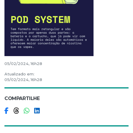
05/02/2024, 16h28
Atualizado em:
05/02/2024, 16h28
COMPARTILHE
Compartilhar no Facebook
Compartilhar no Threads
Compartilhar no WhatsApp
Compartilhar no LinkedIn