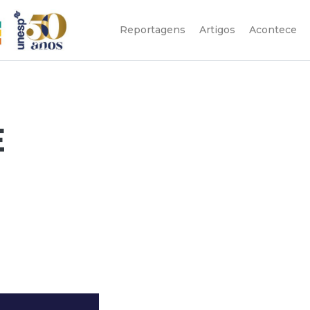
Reportagens
Artigos
Acontece
E