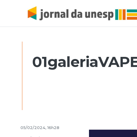
01galeriaVAP
05/02/2024, 16h28