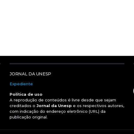
JORNAL DA UNESP
Expediente
Política de uso
A reprodução de conteúdos é livre desde que sejam
creditados o
Jornal da Unesp
e os respectivos autores,
com indicação do endereço eletrônico (URL) da
publicação original.